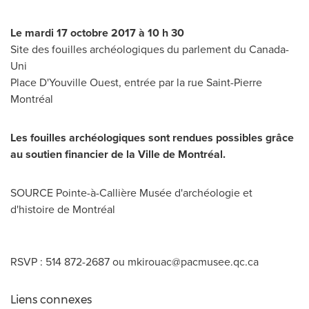
Le mardi 17 octobre 2017 à 10 h 30
Site des fouilles archéologiques du parlement du Canada-
Uni
Place D'Youville Ouest, entrée par la rue
Saint-Pierre
Montréal
Les fouilles archéologiques sont rendues possibles grâce
au soutien financier de la Ville de Montréal.
SOURCE Pointe-à-Callière Musée d'archéologie et
d'histoire de Montréal
RSVP : 514 872-2687 ou
mkirouac@pacmusee.qc.ca
Liens connexes