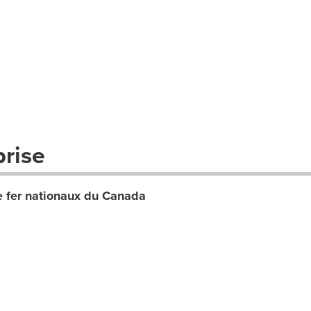
prise
 fer nationaux du Canada