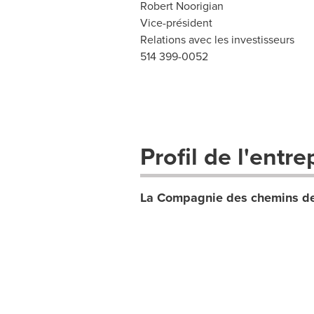
Robert Noorigian
Vice-président
Relations avec les investisseurs
514 399-0052
Profil de l'entre
La Compagnie des chemins de