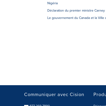
Nigéria
Déclaration du premier ministre Carney
Le gouvernement du Canada et la Ville d
Communiquer avec Cision
Produ