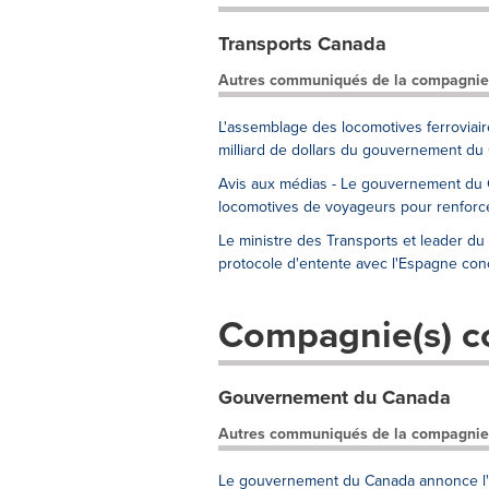
Transports Canada
Autres communiqués de la compagnie
L'assemblage des locomotives ferroviai
milliard de dollars du gouvernement du
Avis aux médias - Le gouvernement du 
locomotives de voyageurs pour renforce
Le ministre des Transports et leader d
protocole d'entente avec l'Espagne conc
Compagnie(s) c
Gouvernement du Canada
Autres communiqués de la compagnie
Le gouvernement du Canada annonce l'él