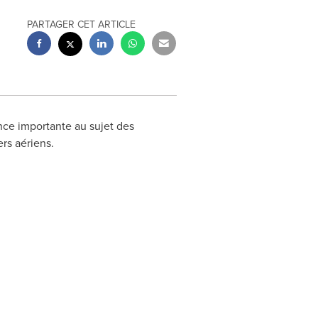
PARTAGER CET ARTICLE
nce importante au sujet des
rs aériens.