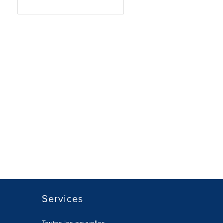
Services