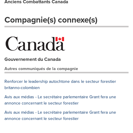
Anciens Combattants Canada
Compagnie(s) connexe(s)
Gouvernement du Canada
Autres communiqués de la compagnie
Renforcer le leadership autochtone dans le secteur forestier
britanno-colombien
Avis aux médias - Le secrétaire parlementaire Grant fera une
annonce concernant le secteur forestier
Avis aux médias - Le secrétaire parlementaire Grant fera une
annonce concernant le secteur forestier