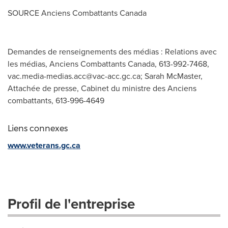
SOURCE Anciens Combattants Canada
Demandes de renseignements des médias : Relations avec
les médias, Anciens Combattants Canada, 613-992-7468,
vac.media-medias.acc@vac-acc.gc.ca
; Sarah McMaster,
Attachée de presse, Cabinet du ministre des Anciens
combattants, 613-996-4649
Liens connexes
www.veterans.gc.ca
Profil de l'entreprise