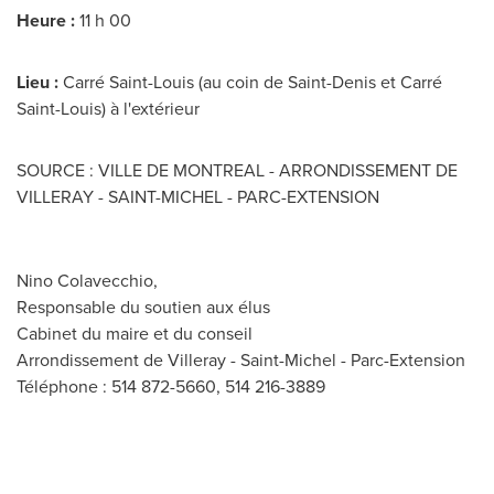
Heure :
11 h 00
Lieu :
Carré Saint-Louis (au coin de Saint-Denis et Carré
Saint-Louis) à l'extérieur
SOURCE : VILLE DE MONTREAL - ARRONDISSEMENT DE
VILLERAY - SAINT-MICHEL - PARC-EXTENSION
Nino Colavecchio,
Responsable du soutien aux élus
Cabinet du maire et du conseil
Arrondissement de Villeray - Saint-Michel - Parc-Extension
Téléphone : 514 872-5660, 514 216-3889