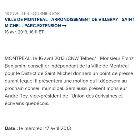
NOUVELLES FOURNIES PAR
VILLE DE MONTREAL - ARRONDISSEMENT DE VILLERAY - SAINT-
MICHEL - PARC-EXTENSION
16 avr, 2013, 16:11 ET
MONTRÉAL, le 16 avril 2013 /CNW Telbec/ - Monsieur Franz
Benjamin, conseiller indépendant de la Ville de Montréal
pour le District de Saint-Michel donnera un point de presse
durant lequel il présentera une motion qu'il déposera au
prochain conseil municipal. Sera aussi présent monsieur
André Roy, vice-président de l'Union des écrivaines et
écrivains québécois.
Date :
le mercredi 17 avril 2013