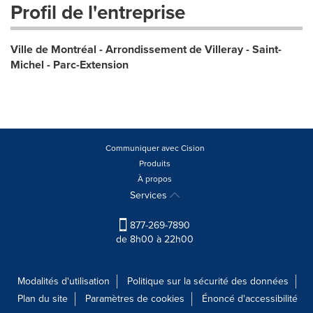
Profil de l'entreprise
Ville de Montréal - Arrondissement de Villeray - Saint-
Michel - Parc-Extension
Communiquer avec Cision
Produits
À propos
Services
877-269-7890
de 8h00 à 22h00
Modalités d'utilisation
Politique sur la sécurité des données
Plan du site
Paramètres de cookies
Énoncé d'accessibilité