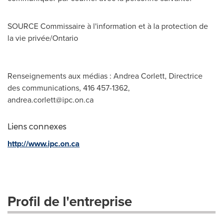
SOURCE Commissaire à l'information et à la protection de
la vie privée/
Ontario
Renseignements aux médias : Andrea Corlett, Directrice
des communications, 416 457-1362,
andrea.corlett@ipc.on.ca
Liens connexes
http://www.ipc.on.ca
Profil de l'entreprise