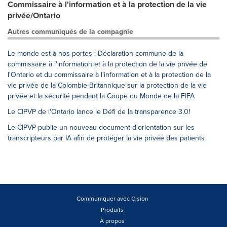
Commissaire à l'information et à la protection de la vie
privée/Ontario
Autres communiqués de la compagnie
Le monde est à nos portes : Déclaration commune de la
commissaire à l'information et à la protection de la vie privée de
l'Ontario et du commissaire à l'information et à la protection de la
vie privée de la Colombie-Britannique sur la protection de la vie
privée et la sécurité pendant la Coupe du Monde de la FIFA
Le CIPVP de l'Ontario lance le Défi de la transparence 3.0!
Le CIPVP publie un nouveau document d'orientation sur les
transcripteurs par IA afin de protéger la vie privée des patients
Communiquer avec Cision
Produits
À propos