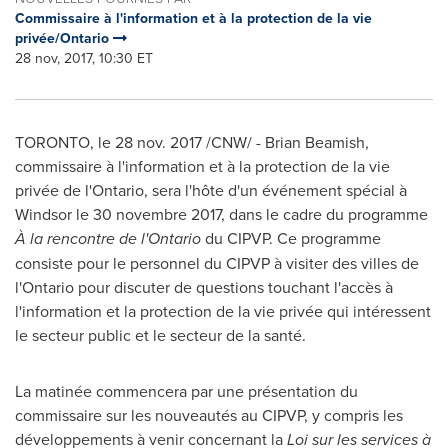
Commissaire à l'information et à la protection de la vie
privée/Ontario
28 nov, 2017, 10:30 ET
TORONTO
, le
28 nov. 2017
/CNW/ -
Brian Beamish
,
commissaire à l'information et à la protection de la vie
privée de l'
Ontario
, sera l'hôte d'un événement spécial à
Windsor
le 30 novembre 2017, dans le cadre du programme
À la rencontre de l'
Ontario
du CIPVP. Ce programme
consiste pour le personnel du CIPVP à visiter des villes de
l'
Ontario
pour discuter de questions touchant l'accès à
l'information et la protection de la vie privée qui intéressent
le secteur public et le secteur de la santé.
La matinée commencera par une présentation du
commissaire sur les nouveautés au CIPVP, y compris les
développements à venir concernant la
Loi sur les services à