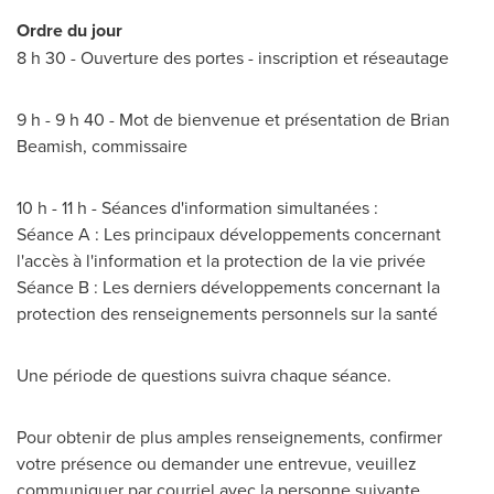
Ordre du jour
8 h 30 - Ouverture des portes - inscription et réseautage
9 h - 9 h 40 - Mot de bienvenue et présentation de
Brian
Beamish
, commissaire
10 h - 11 h - Séances d'information simultanées :
Séance A : Les principaux développements concernant
l'accès à l'information et la protection de la vie privée
Séance B : Les derniers développements concernant la
protection des renseignements personnels sur la santé
Une période de questions suivra chaque séance.
Pour obtenir de plus amples renseignements, confirmer
votre présence ou demander une entrevue, veuillez
communiquer par courriel avec la personne suivante.