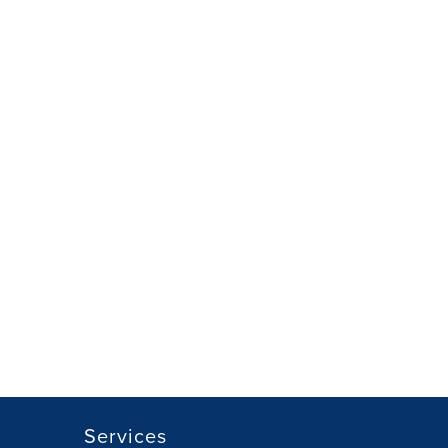
Services