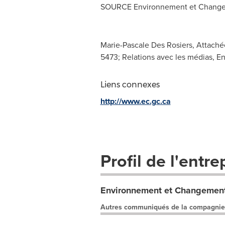
SOURCE Environnement et Change
Marie-Pascale Des Rosiers, Attaché
5473; Relations avec les médias, 
Liens connexes
http://www.ec.gc.ca
Profil de l'entre
Environnement et Changement
Autres communiqués de la compagnie