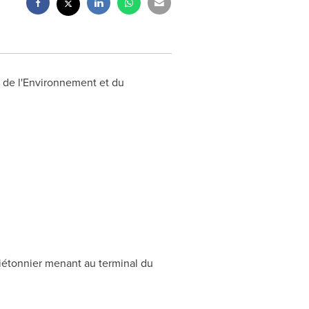
e de l'Environnement et du
piétonnier menant au terminal du