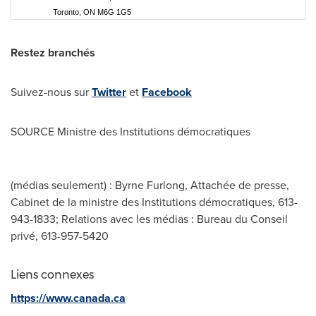
Toronto, ON M6G 1G5
Restez branchés
Suivez-nous sur
Twitter
et
Facebook
SOURCE Ministre des Institutions démocratiques
(médias seulement) : Byrne Furlong, Attachée de presse,
Cabinet de la ministre des Institutions démocratiques, 613-
943-1833; Relations avec les médias : Bureau du Conseil
privé, 613-957-5420
Liens connexes
https://www.canada.ca