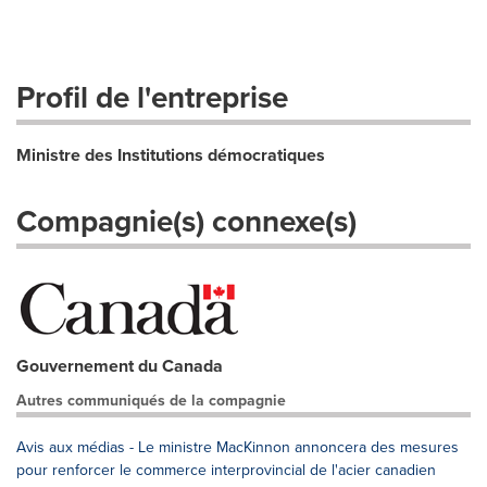
Profil de l'entreprise
Ministre des Institutions démocratiques
Compagnie(s) connexe(s)
Gouvernement du Canada
Autres communiqués de la compagnie
Avis aux médias - Le ministre MacKinnon annoncera des mesures
pour renforcer le commerce interprovincial de l'acier canadien