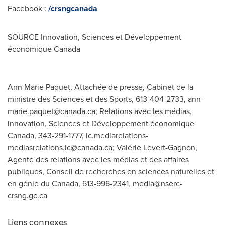
Facebook :
/crsngcanada
SOURCE Innovation, Sciences et Développement
économique
Canada
Ann Marie Paquet, Attachée de presse, Cabinet de la
ministre des Sciences et des Sports, 613-404-2733,
ann-
marie.paquet@canada.ca
; Relations avec les médias,
Innovation, Sciences et Développement économique
Canada, 343-291-1777,
ic.mediarelations-
mediasrelations.ic@canada.ca
; Valérie Levert-Gagnon,
Agente des relations avec les médias et des affaires
publiques, Conseil de recherches en sciences naturelles et
en génie du Canada, 613-996-2341,
media@nserc-
crsng.gc.ca
Liens connexes