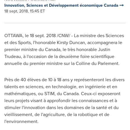
Innovation, Sciences et Développement économique Canada
18 sept, 2018, 15:45 ET
OTTAWA
, le 18 sept. 2018 /CNW/ - La ministre des Sciences
et des Sports, l'honorable
Kirsty Duncan
, accompagnera le
premier ministre du
Canada
, le très honorable
Justin
Trudeau
, à l'occasion de la deuxième foire scientifique
annuelle du premier ministre sur la Colline du Parlement.
Près de 40 élèves de 10 à 18 ans y représenteront les divers
talents en sciences, en technologie, en ingénierie et en
mathématiques, ou STIM, du
Canada
. Ceux-ci exposeront
leurs projets visant à approfondir les connaissances et à
stimuler l'innovation dans les domaines de la santé et du
vieillissement, de l'agriculture, de la robotique et de
l'environnement.