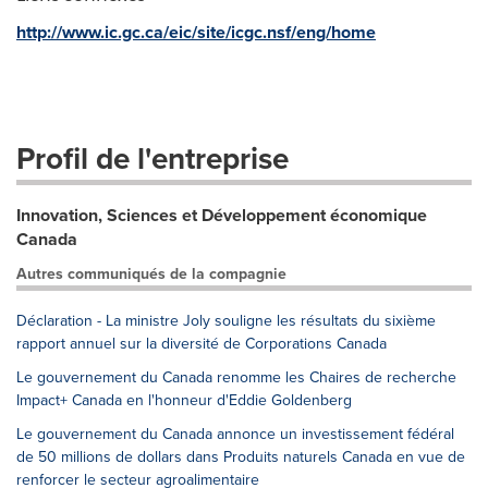
http://www.ic.gc.ca/eic/site/icgc.nsf/eng/home
Profil de l'entreprise
Innovation, Sciences et Développement économique
Canada
Autres communiqués de la compagnie
Déclaration - La ministre Joly souligne les résultats du sixième
rapport annuel sur la diversité de Corporations Canada
Le gouvernement du Canada renomme les Chaires de recherche
Impact+ Canada en l'honneur d'Eddie Goldenberg
Le gouvernement du Canada annonce un investissement fédéral
de 50 millions de dollars dans Produits naturels Canada en vue de
renforcer le secteur agroalimentaire