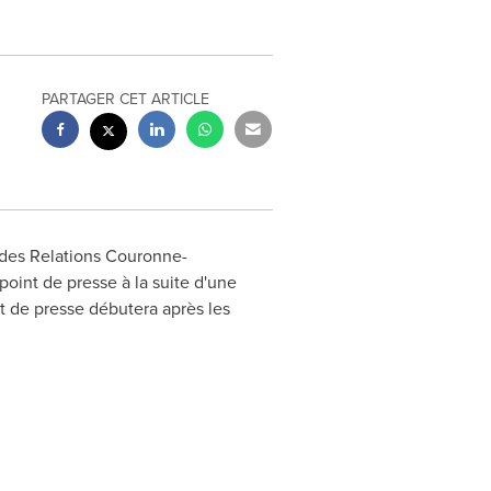
PARTAGER CET ARTICLE
e des Relations Couronne-
point de presse à la suite d'une
 de presse débutera après les