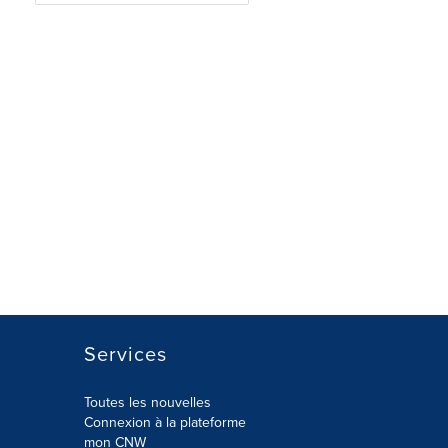
Services
Toutes les nouvelles
Connexion à la plateforme
mon CNW