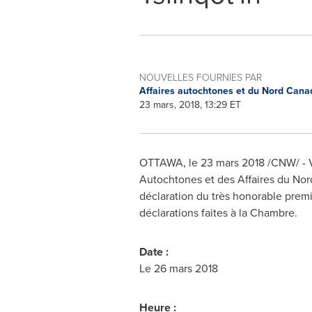
NOUVELLES FOURNIES PAR
Affaires autochtones et du Nord Can
23 mars, 2018, 13:29 ET
OTTAWA
, le 23 mars 2018 /CNW/ - 
Autochtones et des Affaires du Nord,
déclaration du très honorable prem
déclarations faites à la Chambre.
Date :
Le 26 mars 2018
Heure :