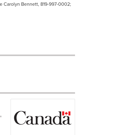
le Carolyn Bennett, 819-997-0002;