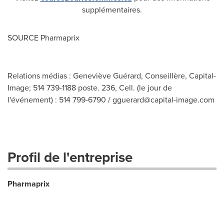
supplémentaires.
SOURCE Pharmaprix
Relations médias : Geneviève Guérard, Conseillère, Capital-
Image; 514 739-1188 poste. 236, Cell. (le jour de
l'événement) : 514 799-6790 /
gguerard@capital-image.com
Profil de l'entreprise
Pharmaprix