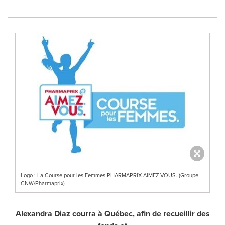
Logo : La Course pour les Femmes PHARMAPRIX AIMEZ.VOUS. (Groupe
CNW/Pharmaprix)
Alexandra Diaz
courra à Québec, afin de recueillir des