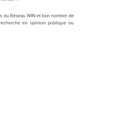
bres du Réseau WIN et bon nombre de
 recherche en opinion publique ou