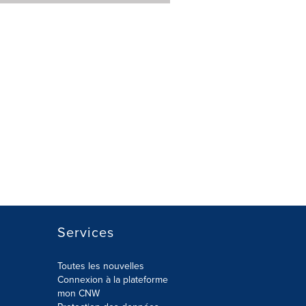
Services
Toutes les nouvelles
Connexion à la plateforme
mon CNW