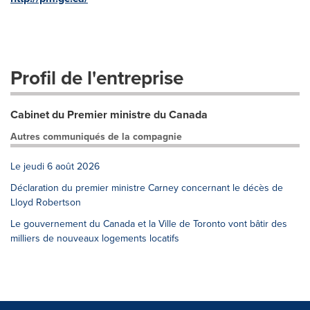
Profil de l'entreprise
Cabinet du Premier ministre du Canada
Autres communiqués de la compagnie
Le jeudi 6 août 2026
Déclaration du premier ministre Carney concernant le décès de
Lloyd Robertson
Le gouvernement du Canada et la Ville de Toronto vont bâtir des
milliers de nouveaux logements locatifs