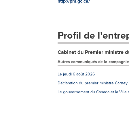
http://pm.gc.ca/
Profil de l'entre
Cabinet du Premier ministre 
Autres communiqués de la compagnie
Le jeudi 6 août 2026
Déclaration du premier ministre Carney
Le gouvernement du Canada et la Ville d