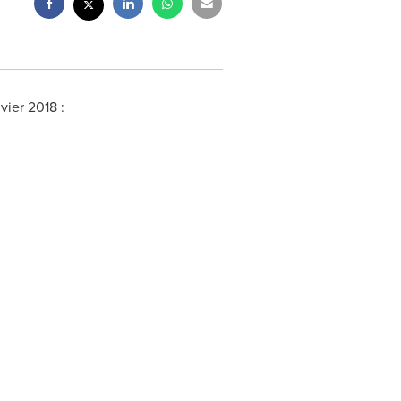
vier 2018 :