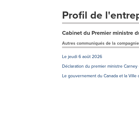
Profil de l'entre
Cabinet du Premier ministre 
Autres communiqués de la compagnie
Le jeudi 6 août 2026
Déclaration du premier ministre Carney
Le gouvernement du Canada et la Ville d