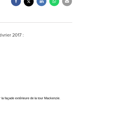
évrier 2017 :
 la façade extérieure de la tour Mackenzie.