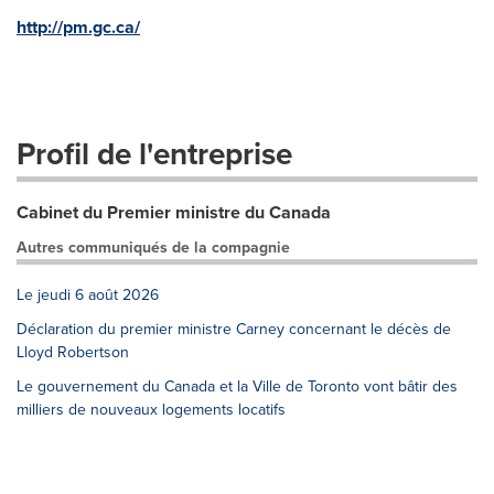
http://pm.gc.ca/
Profil de l'entreprise
Cabinet du Premier ministre du Canada
Autres communiqués de la compagnie
Le jeudi 6 août 2026
Déclaration du premier ministre Carney concernant le décès de
Lloyd Robertson
Le gouvernement du Canada et la Ville de Toronto vont bâtir des
milliers de nouveaux logements locatifs