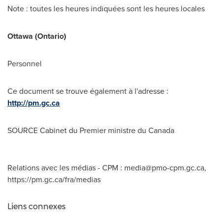
Note : toutes les heures indiquées sont les heures locales
Ottawa
(
Ontario
)
Personnel
Ce document se trouve également à l'adresse :
http://pm.gc.ca
SOURCE Cabinet du Premier ministre du
Canada
Relations avec les médias - CPM :
media@pmo-cpm.gc.ca
,
https://pm.gc.ca/fra/medias
Liens connexes