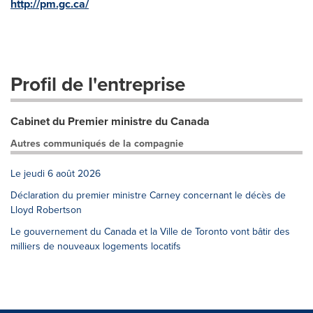
http://pm.gc.ca/
Profil de l'entreprise
Cabinet du Premier ministre du Canada
Autres communiqués de la compagnie
Le jeudi 6 août 2026
Déclaration du premier ministre Carney concernant le décès de
Lloyd Robertson
Le gouvernement du Canada et la Ville de Toronto vont bâtir des
milliers de nouveaux logements locatifs