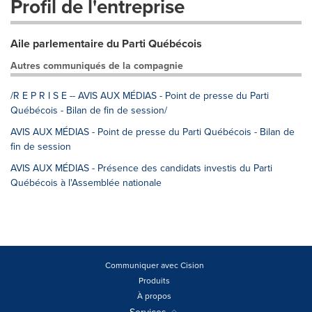
Profil de l'entreprise
Aile parlementaire du Parti Québécois
Autres communiqués de la compagnie
/R E P R I S E -- AVIS AUX MÉDIAS - Point de presse du Parti
Québécois - Bilan de fin de session/
AVIS AUX MÉDIAS - Point de presse du Parti Québécois - Bilan de
fin de session
AVIS AUX MÉDIAS - Présence des candidats investis du Parti
Québécois à l'Assemblée nationale
Communiquer avec Cision
Produits
À propos