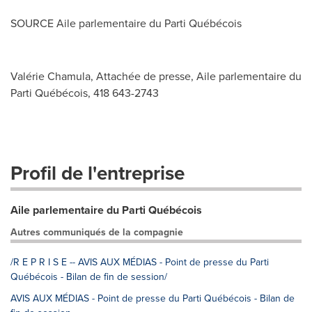
SOURCE Aile parlementaire du Parti Québécois
Valérie Chamula, Attachée de presse, Aile parlementaire du
Parti Québécois, 418 643-2743
Profil de l'entreprise
Aile parlementaire du Parti Québécois
Autres communiqués de la compagnie
/R E P R I S E -- AVIS AUX MÉDIAS - Point de presse du Parti
Québécois - Bilan de fin de session/
AVIS AUX MÉDIAS - Point de presse du Parti Québécois - Bilan de