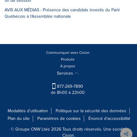
fin de session
AVIS AUX MÉDIAS - Présence des candidats investis du Parti
Québécois à l'Assemblée nationale
Communiquer avec Cision
Produits
À propos
Services
877-269-7890
de 8h00 à 22h00
Modalités d'utilisation
Politique sur la sécurité des données
Plan du site
Paramètres de cookies
Énoncé d'accessibilité
© Groupe CNW Ltée 2026 Tous droits réservés. Une société
Cision.