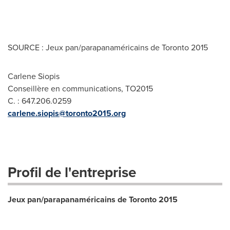
SOURCE : Jeux pan/parapanaméricains de Toronto 2015
Carlene Siopis
Conseillère en communications, TO2015
C. : 647.206.0259
carlene.siopis@toronto2015.org
Profil de l'entreprise
Jeux pan/parapanaméricains de Toronto 2015