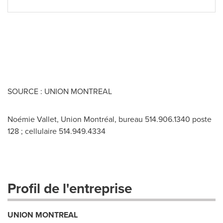
SOURCE : UNION MONTREAL
Noémie Vallet, Union Montréal, bureau 514.906.1340 poste
128 ; cellulaire 514.949.4334
Profil de l'entreprise
UNION MONTREAL