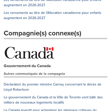
augmentent en 2026-2027
Les versements au titre de l'Allocation canadienne pour enfants
augmentent en 2026-2027
Compagnie(s) connexe(s)
Gouvernement du Canada
Autres communiqués de la compagnie
Déclaration du premier ministre Carney concernant le décès de
Lloyd Robertson
Le gouvernement du Canada et la Ville de Toronto vont bâtir des
milliers de nouveaux logements locatifs
Le Canada investit pour acheminer les minéraux critiques du