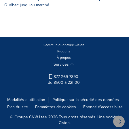
Québec jusqu'au marché
Communiquer avec Cision
Produits
À propos
Services
877-269-7890
de 8h00 à 22h00
Modalités d'utilisation
Politique sur la sécurité des données
Plan du site
Paramètres de cookies
Énoncé d'accessibilité
© Groupe CNW Ltée 2026 Tous droits réservés. Une société
Cision.