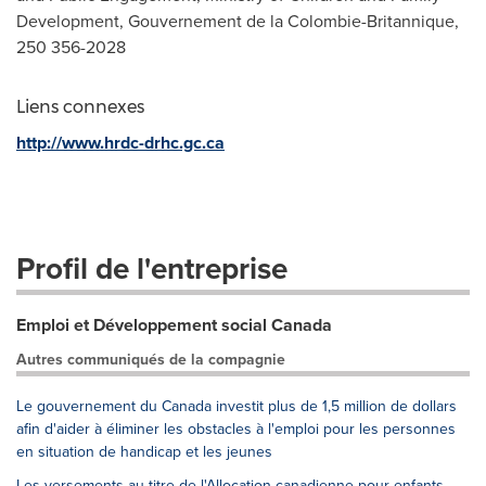
Development, Gouvernement de la Colombie-Britannique,
250 356-2028
Liens connexes
http://www.hrdc-drhc.gc.ca
Profil de l'entreprise
Emploi et Développement social Canada
Autres communiqués de la compagnie
Le gouvernement du Canada investit plus de 1,5 million de dollars
afin d'aider à éliminer les obstacles à l'emploi pour les personnes
en situation de handicap et les jeunes
Les versements au titre de l'Allocation canadienne pour enfants