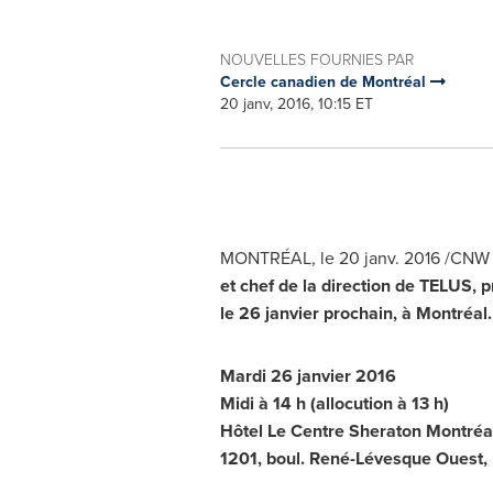
NOUVELLES FOURNIES PAR
Cercle canadien de Montréal
20 janv, 2016, 10:15 ET
MONTRÉAL, le 20 janv. 2016 /CNW 
et chef de la direction de TELUS,
le 26 janvier prochain, à Montréal.
Mardi 26 janvier 2016
Midi à 14 h (allocution à 13 h)
Hôtel Le Centre Sheraton Montréa
1201, boul. René-Lévesque Ouest,