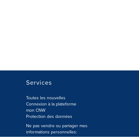
Services
Toutes les nouvelles
Connexion à la plateforme
mon CNW
Protection des données
Ne pas vendre ou partager mes
informations personnelles: