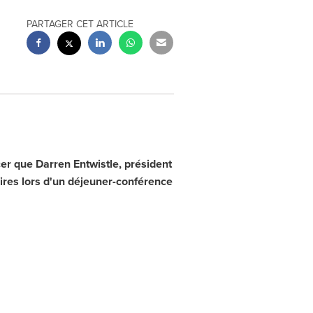
PARTAGER CET ARTICLE
cer que
Darren Entwistle
, président
ires lors d'un déjeuner-conférence