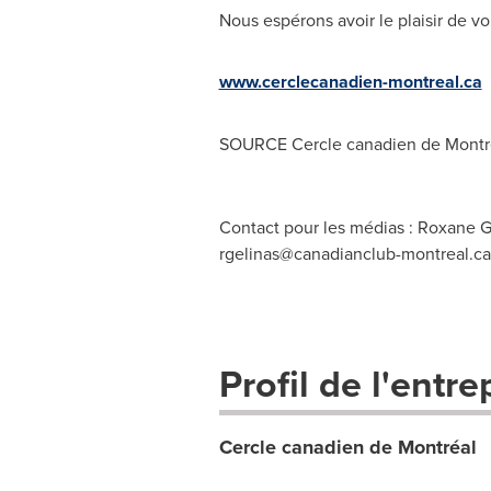
Nous espérons avoir le plaisir de vo
www.cerclecanadien-montreal.ca
SOURCE Cercle canadien de Montr
Contact pour les médias : Roxane G
rgelinas@canadianclub-montreal.ca
Profil de l'entre
Cercle canadien de Montréal