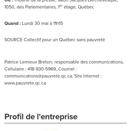
er
1050, des Parlementaires, 1
étage, Québec
Quand :
Lundi 30 mai à 11h15
SOURCE Collectif pour un Québec sans pauvreté
Patrice Lemieux Breton, responsable des communications,
Cellulaire : 418-930-5969, Courriel :
communications@pauvrete.qc.ca
, Site Internet :
www.pauvrete.qc.ca
Profil de l'entreprise