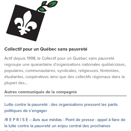
Collectif pour un Québec sans pauvreté
Actif depuis 1998, le Collectif pour un Québec sans pauvreté
regroupe une quarantaine d’organisations nationales québécoises,
populaires, communautaires, syndicales, religieuses, féministes,
étudiantes, coopératives ainsi que des collectifs régionaux dans la
plupart des...
Autres communiqués de la compagnie
Lutte contre la pauvreté : des organisations pressent les partis
politiques de s'engager
/R E P R I S E -- Avis aux médias - Point de presse : appel à faire de
la lutte contre la pauvreté un enjeu central des prochaines