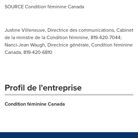
SOURCE Condition féminine
Canada
Justine Villeneuve, Directrice des communications, Cabinet
de la ministre de la Condition féminine, 819-420-7044;
Nanci-Jean Waugh, Directrice générale, Condition féminine
Canada, 819-420-6810
Profil de l'entreprise
Condition féminine Canada