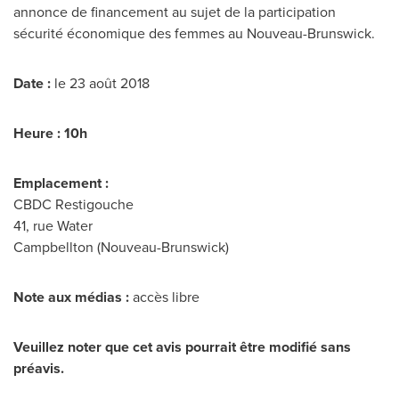
annonce de financement au sujet de la participation
sécurité économique des femmes au Nouveau-Brunswick.
Date
:
le 23 août 2018
Heure : 10h
Emplacement :
CBDC Restigouche
41, rue Water
Campbellton
(Nouveau-Brunswick)
Note aux médias :
accès libre
Veuillez noter que cet avis pourrait être modifié sans
préavis.