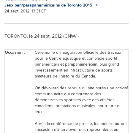
Jeux pan/parapanaméricains de Toronto 2015
24 sept, 2012, 13:31 ET
TORONTO
, le
24 sept. 2012
/CNW/ -
Occasion :
Cérémonie d'inauguration officielle des travaux
pour le Centre aquatique et complexe sportif
panaméricain et parapanaméricain, plus grand
investissement en infrastructure de sports
amateurs de l'histoire du
Canada
.
On dévoilera des rendus du site après une activité
communautaire qui comprendra des
démonstratives sportives avec des athlètes
canadiens, prestations musicales, nourriture et
jeux.
Après la conférence de presse, les médias auront
l'occasion d'interviewer des représentants au