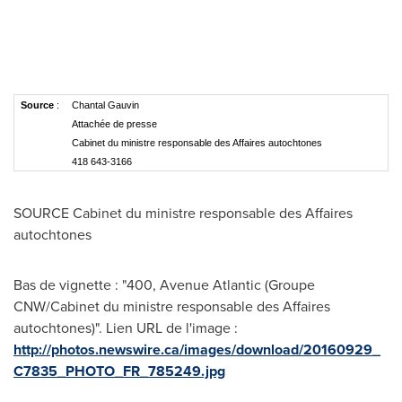
Source
:
Chantal Gauvin
Attachée de presse
Cabinet du ministre responsable des Affaires autochtones
418 643-3166
SOURCE Cabinet du ministre responsable des Affaires
autochtones
Bas de vignette : "400, Avenue Atlantic (Groupe
CNW/Cabinet du ministre responsable des Affaires
autochtones)". Lien URL de l'image :
http://photos.newswire.ca/images/download/20160929_
C7835_PHOTO_FR_785249.jpg