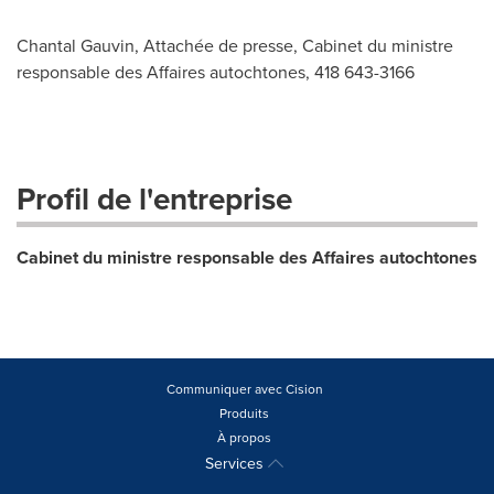
Chantal Gauvin, Attachée de presse, Cabinet du ministre
responsable des Affaires autochtones, 418 643-3166
Profil de l'entreprise
Cabinet du ministre responsable des Affaires autochtones
Communiquer avec Cision
Produits
À propos
Services