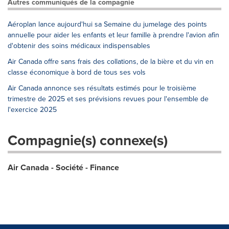
Autres communiqués de la compagnie
Aéroplan lance aujourd'hui sa Semaine du jumelage des points
annuelle pour aider les enfants et leur famille à prendre l'avion afin
d'obtenir des soins médicaux indispensables
Air Canada offre sans frais des collations, de la bière et du vin en
classe économique à bord de tous ses vols
Air Canada annonce ses résultats estimés pour le troisième
trimestre de 2025 et ses prévisions revues pour l'ensemble de
l'exercice 2025
Compagnie(s) connexe(s)
Air Canada - Société - Finance