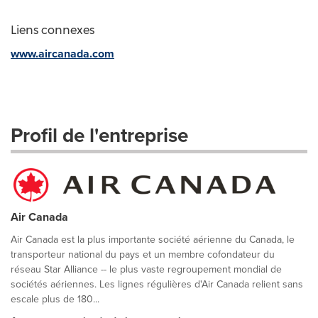
Liens connexes
www.aircanada.com
Profil de l'entreprise
Air Canada
Air Canada est la plus importante société aérienne du Canada, le
transporteur national du pays et un membre cofondateur du
réseau Star Alliance -- le plus vaste regroupement mondial de
sociétés aériennes. Les lignes régulières d'Air Canada relient sans
escale plus de 180...