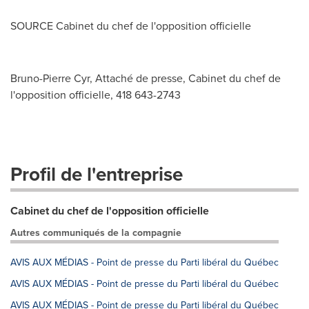
SOURCE Cabinet du chef de l'opposition officielle
Bruno-Pierre Cyr, Attaché de presse, Cabinet du chef de
l'opposition officielle, 418 643-2743
Profil de l'entreprise
Cabinet du chef de l'opposition officielle
Autres communiqués de la compagnie
AVIS AUX MÉDIAS - Point de presse du Parti libéral du Québec
AVIS AUX MÉDIAS - Point de presse du Parti libéral du Québec
AVIS AUX MÉDIAS - Point de presse du Parti libéral du Québec