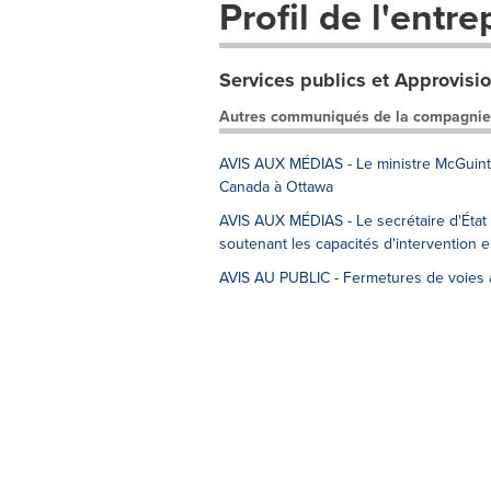
Profil de l'entre
Services publics et Approvis
Autres communiqués de la compagnie
AVIS AUX MÉDIAS - Le ministre McGuinty 
Canada à Ottawa
AVIS AUX MÉDIAS - Le secrétaire d'Éta
soutenant les capacités d'intervention 
AVIS AU PUBLIC - Fermetures de voies a