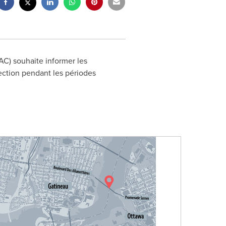
C) souhaite informer les
ection pendant les périodes