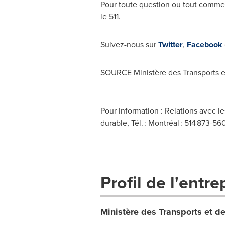
Pour toute question ou tout comme
le 511.
Suivez-nous sur
Twitter
,
Facebook
SOURCE Ministère des Transports et
Pour information : Relations avec l
durable, Tél. : Montréal : 514 873-56
Profil de l'entre
Ministère des Transports et de