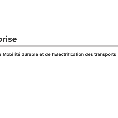
prise
 Mobilité durable et de l'Électrification des transports