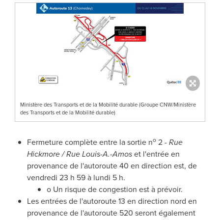
Ministère des Transports et de la Mobilité durable (Groupe CNW/Ministère
des Transports et de la Mobilité durable)
o
Fermeture complète entre la sortie n
2 -
Rue
Hickmore / Rue Louis-A.-Amos
et l'entrée en
provenance de l'autoroute 40 en direction est, de
vendredi 23 h 59 à lundi 5 h.
o Un risque de congestion est à prévoir.
Les entrées de l'autoroute 13 en direction nord en
provenance de l'autoroute 520 seront également