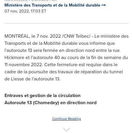
Ministère des Transports et de la Mobilité durable
07 nov, 2022, 17:03 ET
MONTRÉAL
,
le
7 nov. 2022
/CNW Telbec/ - Le ministère des
Transports et de la Mobilité durable vous informe que
l'autoroute 13 sera fermée en direction nord entre la rue
Hickmore et l'autoroute 40 au cours de la fin de semaine du
11 novembre 2022. Cette fermeture est requise dans le
cadre de la poursuite des travaux de réparation du tunnel
de
Liesse de
l'autoroute 13.
Entraves et gestion de la circulation
Autoroute 13 (
Chomedey
) en direction nord
Continue Reading