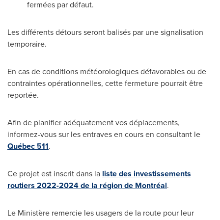
fermées par défaut.
Les différents détours seront balisés par une signalisation
temporaire.
En cas de conditions météorologiques défavorables ou de
contraintes opérationnelles, cette fermeture pourrait être
reportée.
Afin de planifier adéquatement vos déplacements,
informez-vous sur les entraves en cours en consultant le
Québec 511
.
Ce projet est inscrit dans la
liste des investissements
routiers 2022-2024 de la région de Montréal
.
Le Ministère remercie les usagers de la route pour leur