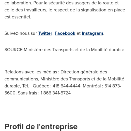
collaboration. Pour la sécurité des usagers de la route et
celle des travailleurs, le respect de la signalisation en place
est essentiel.
Suivez-nous sur
Twitter
,
Facebook
et
Instagram
.
SOURCE Ministère des Transports et de la Mobilité durable
Relations avec les médias : Direction générale des
communications, Ministère des Transports et de la Mobilité
durable, Tél. : Québec : 418 644-4444, Montréal : 514 873-
5600, Sans frais : 1 866 341-5724
Profil de l'entreprise