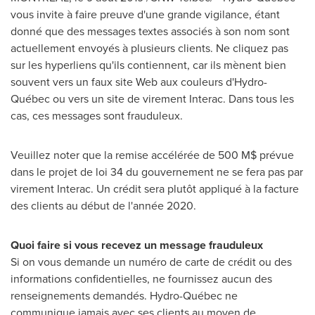
vous invite à faire preuve d'une grande vigilance, étant
donné que des messages textes associés à son nom sont
actuellement envoyés à plusieurs clients. Ne cliquez pas
sur les hyperliens qu'ils contiennent, car ils mènent bien
souvent vers un faux site Web aux couleurs d'Hydro-
Québec ou vers un site de virement Interac. Dans tous les
cas, ces messages sont frauduleux.
Veuillez noter que la remise accélérée de 500 M$ prévue
dans le projet de loi 34 du gouvernement ne se fera pas par
virement Interac. Un crédit sera plutôt appliqué à la facture
des clients au début de l'année 2020.
Quoi faire si vous recevez un message frauduleux
Si on vous demande un numéro de carte de crédit ou des
informations confidentielles, ne fournissez aucun des
renseignements demandés. Hydro-Québec ne
communique jamais avec ses clients au moyen de