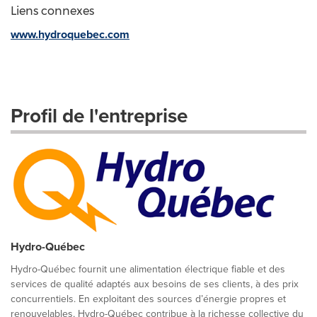
Liens connexes
www.hydroquebec.com
Profil de l'entreprise
Hydro-Québec
Hydro-Québec fournit une alimentation électrique fiable et des
services de qualité adaptés aux besoins de ses clients, à des prix
concurrentiels. En exploitant des sources d’énergie propres et
renouvelables, Hydro-Québec contribue à la richesse collective du