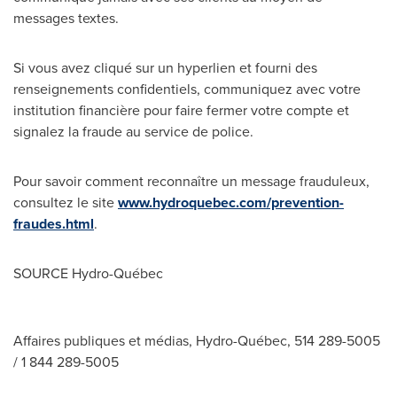
messages textes.
Si vous avez cliqué sur un hyperlien et fourni des
renseignements confidentiels, communiquez avec votre
institution financière pour faire fermer votre compte et
signalez la fraude au service de police.
Pour savoir comment reconnaître un message frauduleux,
consultez le site
www.hydroquebec.com/prevention-
fraudes.html
.
SOURCE Hydro-Québec
Affaires publiques et médias, Hydro-Québec, 514 289-5005
/ 1 844 289-5005