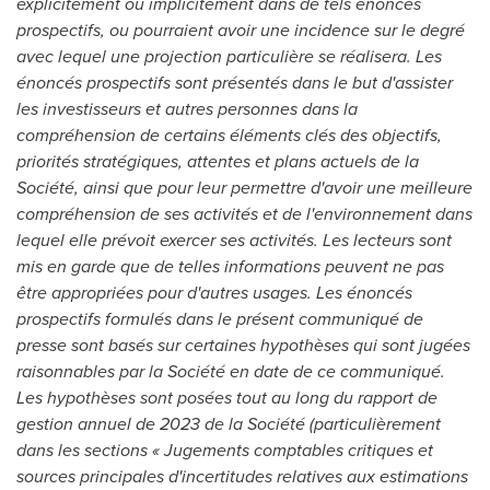
explicitement ou implicitement dans de tels énoncés
prospectifs, ou pourraient avoir une incidence sur le degré
avec lequel une projection particulière se réalisera. Les
énoncés prospectifs sont présentés dans le but d'assister
les investisseurs et autres personnes dans la
compréhension de certains éléments clés des objectifs,
priorités stratégiques, attentes et plans actuels de la
Société, ainsi que pour leur permettre d'avoir une meilleure
compréhension de ses activités et de l'environnement dans
lequel elle prévoit exercer ses activités. Les lecteurs sont
mis en garde que de telles informations peuvent ne pas
être appropriées pour d'autres usages. Les énoncés
prospectifs formulés dans le présent communiqué de
presse sont basés sur certaines hypothèses qui sont jugées
raisonnables par la Société en date de ce communiqué.
Les hypothèses sont posées tout au long du rapport de
gestion annuel de 2023 de la Société (particulièrement
dans les sections « Jugements comptables critiques et
sources principales d'incertitudes relatives aux estimations