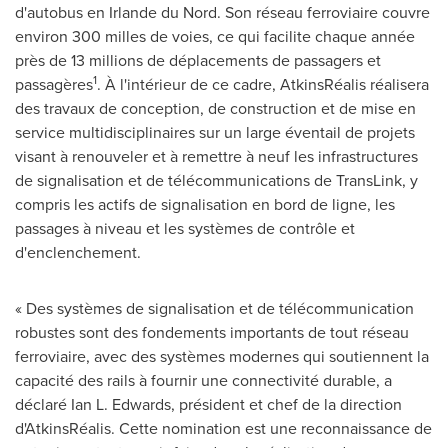
d'autobus en
Irlande
du Nord. Son réseau ferroviaire couvre
environ 300 milles de voies, ce qui facilite chaque année
près de 13 millions de déplacements de passagers et
1
passagères
. À l'intérieur de ce cadre, AtkinsRéalis réalisera
des travaux de conception, de construction et de mise en
service multidisciplinaires sur un large éventail de projets
visant à renouveler et à remettre à neuf les infrastructures
de signalisation et de télécommunications de TransLink, y
compris les actifs de signalisation en bord de ligne, les
passages à niveau et les systèmes de contrôle et
d'enclenchement.
« Des systèmes de signalisation et de télécommunication
robustes sont des fondements importants de tout réseau
ferroviaire, avec des systèmes modernes qui soutiennent la
capacité des rails à fournir une connectivité durable, a
déclaré Ian L. Edwards, président et chef de la direction
d'AtkinsRéalis. Cette nomination est une reconnaissance de