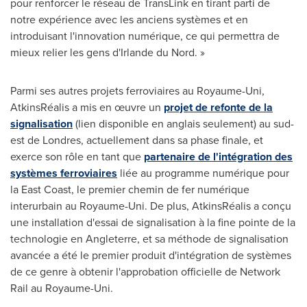
pour renforcer le réseau de TransLink en tirant parti de
notre expérience avec les anciens systèmes et en
introduisant l'innovation numérique, ce qui permettra de
mieux relier les gens d'
Irlande
du Nord. »
Parmi ses autres projets ferroviaires au Royaume-Uni,
AtkinsRéalis a mis en œuvre un
projet de refonte de la
signalisation
(lien disponible en anglais seulement) au sud-
est de Londres, actuellement dans sa phase finale, et
exerce son rôle en tant que
partenaire de l'intégration des
systèmes ferroviaires
liée au programme numérique pour
la East Coast, le premier chemin de fer numérique
interurbain au Royaume-Uni. De plus, AtkinsRéalis a conçu
une installation d'essai de signalisation à la fine pointe de la
technologie en Angleterre, et sa méthode de signalisation
avancée a été le premier produit d'intégration de systèmes
de ce genre à obtenir l'approbation officielle de Network
Rail au Royaume-Uni.