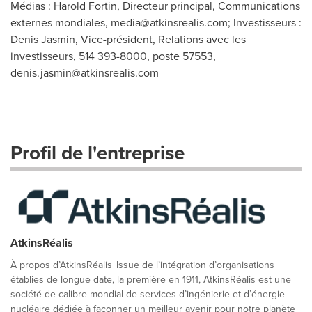
Médias : Harold Fortin, Directeur principal, Communications
externes mondiales,
media@atkinsrealis.com
; Investisseurs :
Denis Jasmin, Vice-président, Relations avec les
investisseurs, 514 393-8000, poste 57553,
denis.jasmin@atkinsrealis.com
Profil de l'entreprise
AtkinsRéalis
À propos d’AtkinsRéalis Issue de l’intégration d’organisations
établies de longue date, la première en 1911, AtkinsRéalis est une
société de calibre mondial de services d’ingénierie et d’énergie
nucléaire dédiée à façonner un meilleur avenir pour notre planète