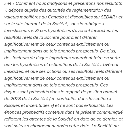
» et « Comment nous analysons et présentons nos résultats
») déposé auprès des autorités de réglementation des
valeurs mobilières au
Canada
et disponibles sur SEDAR+ et
sur le site Internet de la Société, sous la rubrique «
Investisseurs ». Si ces hypothèses s'avèrent inexactes, les
résultats réels de la Société pourraient différer
significativement de ceux contenus explicitement ou
implicitement dans de tels énoncés prospectifs. De plus,
des facteurs de risque importants pourraient faire en sorte
que les hypothèses et estimations de la Société s'avèrent
inexactes, et que ses actions ou ses résultats réels diffèrent
significativement de ceux contenus explicitement ou
implicitement dans de tels énoncés prospectifs. Ces
risques sont présentés dans le rapport de gestion annuel
de 2023 de la Société (en particulier dans la section «
Risques et incertitudes ») et ne sont pas exhaustifs. Les
énoncés prospectifs contenus dans le présent communiqué
reflètent les attentes de la Société en date de ce dernier, et
sont sujets à changement après cette date. La Société ne