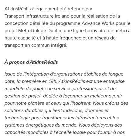
AtkinsRéalis a également été retenue par
Transport Infrastructure Ireland pour la réalisation de la
conception détaillée du programme Advance Works pour le
projet MetroLink de
Dublin
, une ligne ferroviaire de métro à
haute capacité et à haute fréquence et un réseau de
transport en commun intégré.
À propos d'AtkinsRéalis
Issue de l'intégration d'organisations établies de longue
date, la première en 1911, AtkinsRéalis est une entreprise
mondiale de pointe de services professionnels et de
gestion de projet, dédiée à façonner un meilleur avenir
pour notre planète et ceux qui l'habitent. Nous créons des
solutions durables qui lient individus, données et
technologie pour transformer les infrastructures et les
systèmes énergétiques du monde. Nous déployons des
capacités mondiales à l'échelle locale pour fournir à nos