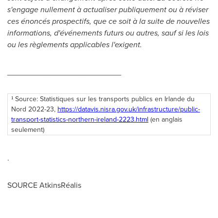
s'engage nullement à actualiser publiquement ou à réviser
ces énoncés prospectifs, que ce soit à la suite de nouvelles
informations, d'événements futurs ou autres, sauf si les lois
ou les règlements applicables l'exigent.
__________________________
Source: Statistiques sur les transports publics en Irlande du
1
Nord 2022-23,
https://datavis.nisra.gov.uk/infrastructure/public-
transport-statistics-northern-ireland-2223.html
(en anglais
seulement)
.
SOURCE AtkinsRéalis