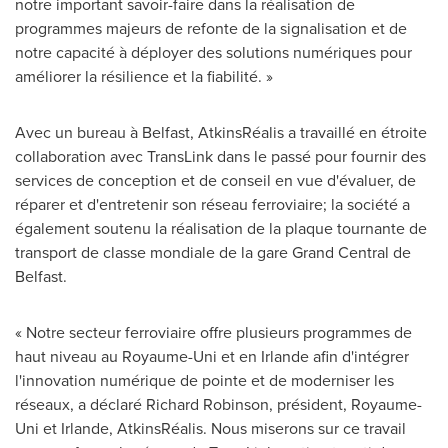
notre important savoir-faire dans la réalisation de
programmes majeurs de refonte de la signalisation et de
notre capacité à déployer des solutions numériques pour
améliorer la résilience et la fiabilité. »
Avec un bureau à
Belfast
, AtkinsRéalis a travaillé en étroite
collaboration avec TransLink dans le passé pour fournir des
services de conception et de conseil en vue d'évaluer, de
réparer et d'entretenir son réseau ferroviaire; la société a
également soutenu la réalisation de la plaque tournante de
transport de classe mondiale de la gare Grand Central de
Belfast
.
« Notre secteur ferroviaire offre plusieurs programmes de
haut niveau au Royaume-Uni et en
Irlande
afin d'intégrer
l'innovation numérique de pointe et de moderniser les
réseaux, a déclaré Richard Robinson, président, Royaume-
Uni et
Irlande
, AtkinsRéalis. Nous miserons sur ce travail