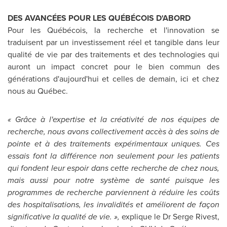
DES AVANCÉES POUR LES QUÉBÉCOIS D'ABORD
Pour les Québécois, la recherche et l'innovation se
traduisent par un investissement réel et tangible dans leur
qualité de vie par des traitements et des technologies qui
auront un impact concret pour le bien commun des
générations d'aujourd'hui et celles de demain, ici et chez
nous au Québec.
« Grâce à l'expertise et la créativité de nos équipes de
recherche, nous avons collectivement accès à des soins de
pointe et à des traitements expérimentaux uniques. Ces
essais font la différence non seulement pour les patients
qui fondent leur espoir dans cette recherche de chez nous,
mais aussi pour notre système de santé puisque les
programmes de recherche parviennent à réduire les coûts
des hospitalisations, les invalidités et améliorent de façon
significative la qualité de vie. »,
explique le Dr Serge Rivest,