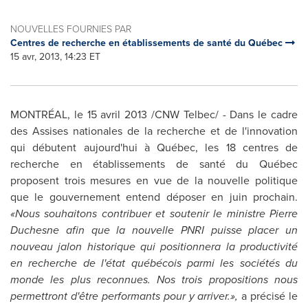
NOUVELLES FOURNIES PAR
Centres de recherche en établissements de santé du Québec
15 avr, 2013, 14:23 ET
MONTRÉAL, le 15 avril 2013 /CNW Telbec/ - Dans le cadre
des Assises nationales de la recherche et de l'innovation
qui débutent aujourd'hui à Québec, les 18 centres de
recherche en établissements de santé du Québec
proposent trois mesures en vue de la nouvelle politique
que le gouvernement entend déposer en juin prochain.
«Nous souhaitons contribuer et soutenir le ministre
Pierre
Duchesne
afin que la nouvelle PNRI puisse placer un
nouveau jalon historique qui positionnera la productivité
en recherche de l'état québécois parmi les sociétés du
monde les plus reconnues. Nos trois propositions nous
permettront d'être performants pour y arriver.»,
a précisé le