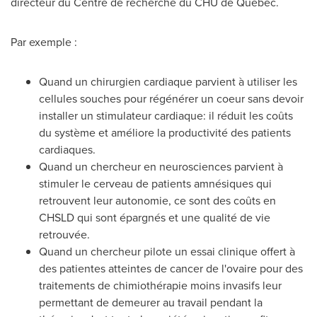
directeur du Centre de recherche du CHU de Québec.
Par exemple :
Quand un chirurgien cardiaque parvient à utiliser les
cellules souches pour régénérer un coeur sans devoir
installer un stimulateur cardiaque: il réduit les coûts
du système et améliore la productivité des patients
cardiaques.
Quand un chercheur en neurosciences parvient à
stimuler le cerveau de patients amnésiques qui
retrouvent leur autonomie, ce sont des coûts en
CHSLD qui sont épargnés et une qualité de vie
retrouvée.
Quand un chercheur pilote un essai clinique offert à
des patientes atteintes de cancer de l'ovaire pour des
traitements de chimiothérapie moins invasifs leur
permettant de demeurer au travail pendant la