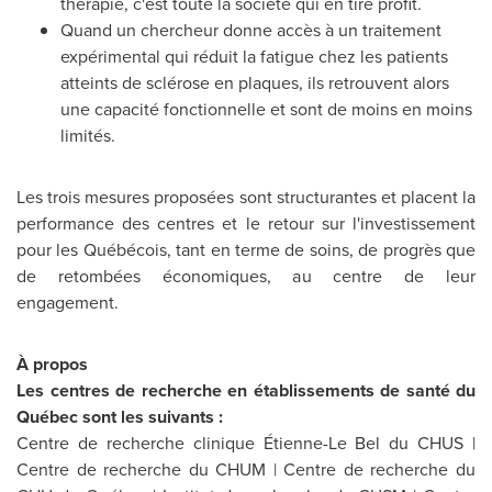
thérapie, c'est toute la société qui en tire profit.
Quand un chercheur donne accès à un traitement
expérimental qui réduit la fatigue chez les patients
atteints de sclérose en plaques, ils retrouvent alors
une capacité fonctionnelle et sont de moins en moins
limités.
Les trois mesures proposées sont structurantes et placent la
performance des centres et le retour sur l'investissement
pour les Québécois, tant en terme de soins, de progrès que
de retombées économiques, au centre de leur
engagement.
À propos
Les centres de recherche en établissements de santé du
Québec sont les suivants :
Centre de recherche clinique Étienne-Le Bel du CHUS |
Centre de recherche du CHUM | Centre de recherche du