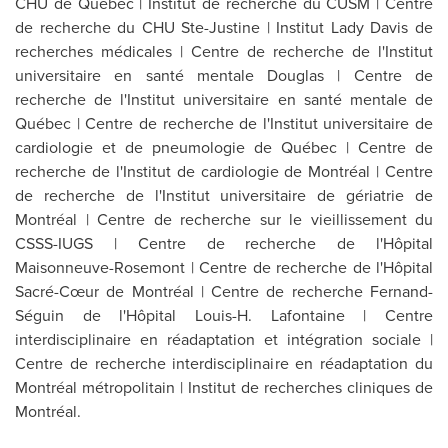
CHU de Québec | Institut de recherche du CUSM | Centre
de recherche du CHU Ste-Justine | Institut
Lady Davis
de
recherches médicales | Centre de recherche de l'Institut
universitaire en santé mentale Douglas | Centre de
recherche de l'Institut universitaire en santé mentale de
Québec | Centre de recherche de l'Institut universitaire de
cardiologie et de pneumologie de Québec | Centre de
recherche de l'Institut de cardiologie de Montréal | Centre
de recherche de l'Institut universitaire de gériatrie de
Montréal | Centre de recherche sur le vieillissement du
CSSS-IUGS | Centre de recherche de l'Hôpital
Maisonneuve-Rosemont | Centre de recherche de l'Hôpital
Sacré-Cœur de Montréal | Centre de recherche Fernand-
Séguin de l'Hôpital Louis-H. Lafontaine | Centre
interdisciplinaire en réadaptation et intégration sociale |
Centre de recherche interdisciplinaire en réadaptation du
Montréal métropolitain | Institut de recherches cliniques de
Montréal.