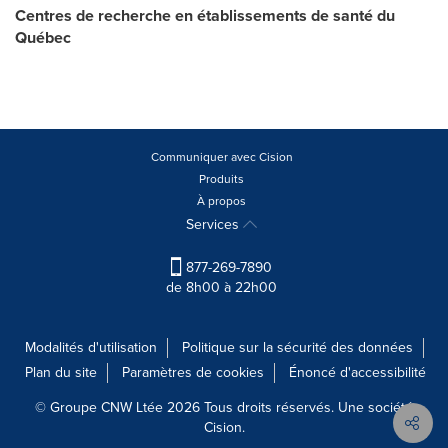
Centres de recherche en établissements de santé du
Québec
Communiquer avec Cision
Produits
À propos
Services
877-269-7890
de 8h00 à 22h00
Modalités d'utilisation
Politique sur la sécurité des données
Plan du site
Paramètres de cookies
Énoncé d'accessibilité
© Groupe CNW Ltée 2026 Tous droits réservés. Une société
Cision.