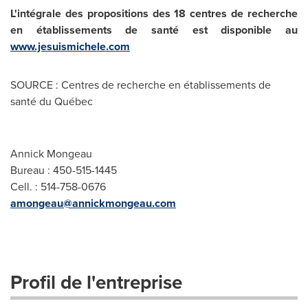
L'intégrale des propositions des 18 centres de recherche
en établissements de santé est disponible au
www.jesuismichele.com
SOURCE : Centres de recherche en établissements de
santé du Québec
Annick Mongeau
Bureau : 450-515-1445
Cell. : 514-758-0676
amongeau@annickmongeau.com
Profil de l'entreprise