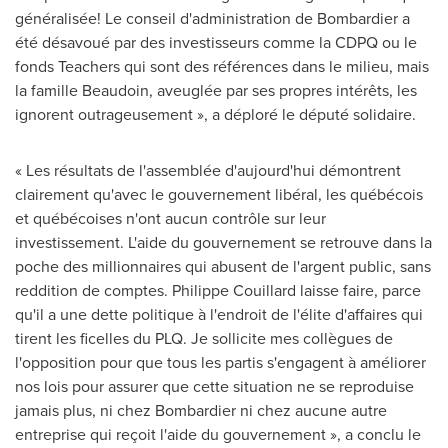
généralisée! Le conseil d'administration de Bombardier a
été désavoué par des investisseurs comme la CDPQ ou le
fonds Teachers qui sont des références dans le milieu, mais
la famille Beaudoin, aveuglée par ses propres intérêts, les
ignorent outrageusement », a déploré le député solidaire.
« Les résultats de l'assemblée d'aujourd'hui démontrent
clairement qu'avec le gouvernement libéral, les québécois
et québécoises n'ont aucun contrôle sur leur
investissement. L'aide du gouvernement se retrouve dans la
poche des millionnaires qui abusent de l'argent public, sans
reddition de comptes.
Philippe Couillard
laisse faire, parce
qu'il a une dette politique à l'endroit de l'élite d'affaires qui
tirent les ficelles du PLQ. Je sollicite mes collègues de
l'opposition pour que tous les partis s'engagent à améliorer
nos lois pour assurer que cette situation ne se reproduise
jamais plus, ni chez Bombardier ni chez aucune autre
entreprise qui reçoit l'aide du gouvernement », a conclu le