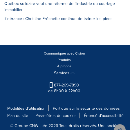
Québec solidaire veut une réforme de l'industrie du courtage
immobilier
Itinérance : Christine Fréchette continue de traîner les pieds
Communiquer avec Cision
Produits
À propos
Services
877-269-7890
de 8h00 à 22h00
Modalités d'utilisation
Politique sur la sécurité des données
Plan du site
Paramètres de cookies
Énoncé d'accessibilité
© Groupe CNW Ltée 2026 Tous droits réservés. Une société