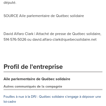
député.
SOURCE Aile parlementaire de Québec solidaire
David Alfaro Clark | Attaché de presse de Québec solidaire,
514-576-5026 ou
david.alfaro-clark@quebecsolidaire.net
Profil de l'entreprise
Aile parlementaire de Québec solidaire
Autres communiqués de la compagnie
Fouilles à nue à la DPJ : Québec solidaire s'engage à déposer une
loi-cadre