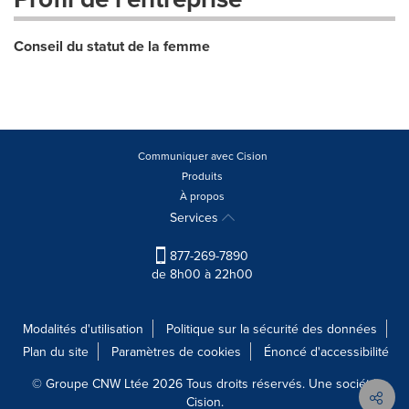
Conseil du statut de la femme
Communiquer avec Cision
Produits
À propos
Services
877-269-7890
de 8h00 à 22h00
Modalités d'utilisation
Politique sur la sécurité des données
Plan du site
Paramètres de cookies
Énoncé d'accessibilité
© Groupe CNW Ltée 2026 Tous droits réservés. Une société
Cision.