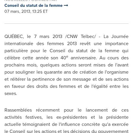
Conseil du statut de la femme
07 mars, 2013, 13:25 ET
QUÉBEC, le 7 mars 2013 /CNW Telbec/ - La Journée
internationale des femmes 2013 revêt une importance
particulière pour le Conseil du statut de la femme qui
e
célèbre cette année son 40
anniversaire. Au cours des
prochains mois, quelques actions seront mises de l'avant
pour souligner les quarante ans de création de l'organisme
et réitérer la pertinence de son message et de ses actions
en faveur des droits des femmes et de l'égalité entre les
sexes.
Rassemblées récemment pour le lancement de ces
activités festives, les ex-présidentes et la présidente
actuelle témoignaient de l'influence concrète qu'a exercée
le Conseil sur les actions et les décisions du gouvernement