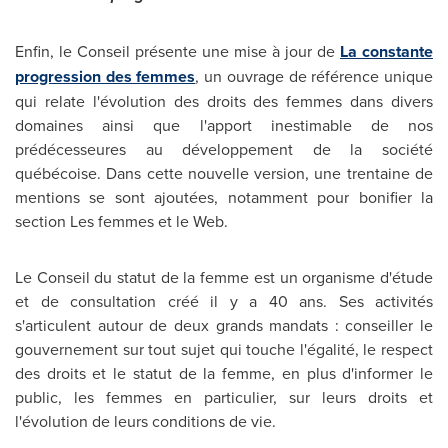
Enfin, le Conseil présente une mise à jour de
La constante
progression des femmes
, un ouvrage de référence unique
qui relate l'évolution des droits des femmes dans divers
domaines ainsi que l'apport inestimable de nos
prédécesseures au développement de la société
québécoise. Dans cette nouvelle version, une trentaine de
mentions se sont ajoutées, notamment pour bonifier la
section Les femmes et le Web.
Le Conseil du statut de la femme est un organisme d'étude
et de consultation créé il y a 40 ans. Ses activités
s'articulent autour de deux grands mandats : conseiller le
gouvernement sur tout sujet qui touche l'égalité, le respect
des droits et le statut de la femme, en plus d'informer le
public, les femmes en particulier, sur leurs droits et
l'évolution de leurs conditions de vie.