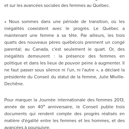
et sur les avancées sociales des femmes au Québec.
« Nous sommes dans une période de transition, où les
inégalités coexistent avec le progrès. Le Québec a
maintenant une femme à sa tête. Par ailleurs, les trois
quarts des nouveaux pères québécois prennent un congé
parental; au
Canada
, c'est seulement le quart. Or, des
inégalités demeurent : la présence des femmes en
politique et dans les lieux de pouvoir peine à augmenter. Il
ne faut passer sous silence ni l'un, ni l'autre », a déclaré la
présidente du Conseil du statut de la femme, Julie Miville-
Dechêne.
Pour marquer la Journée internationale des femmes 2013,
e
année de son 40
anniversaire, le Conseil publie trois
documents qui rendent compte des progrès réalisés en
matière d'égalité entre les femmes et les hommes, et des
avancées à poursuivre.