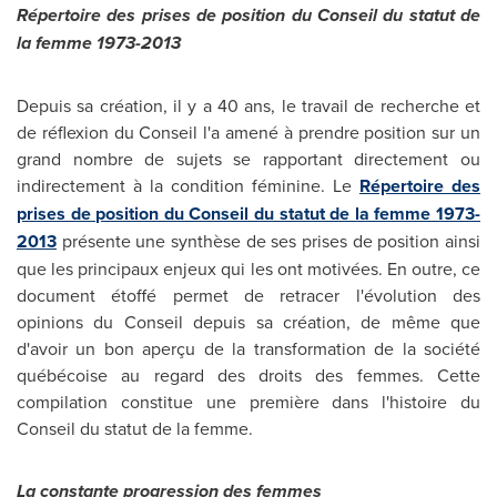
Répertoire des prises de position du Conseil du statut de
la femme 1973-2013
Depuis sa création, il y a 40 ans, le travail de recherche et
de réflexion du Conseil l'a amené à prendre position sur un
grand nombre de sujets se rapportant directement ou
indirectement à la condition féminine. Le
Répertoire des
prises de position du Conseil du statut de la femme 1973-
2013
présente une synthèse de ses prises de position ainsi
que les principaux enjeux qui les ont motivées. En outre, ce
document étoffé permet de retracer l'évolution des
opinions du Conseil depuis sa création, de même que
d'avoir un bon aperçu de la transformation de la société
québécoise au regard des droits des femmes. Cette
compilation constitue une première dans l'histoire du
Conseil du statut de la femme.
La constante progression des femmes