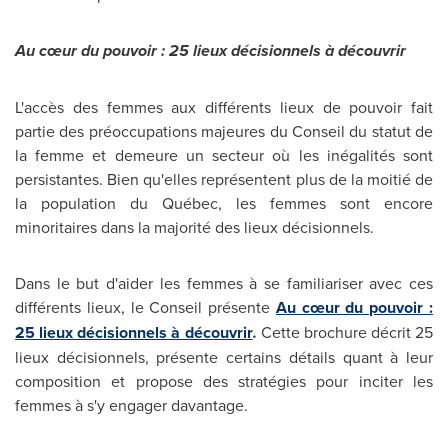
Au cœur du pouvoir : 25 lieux décisionnels à découvrir
L'accès des femmes aux différents lieux de pouvoir fait
partie des préoccupations majeures du Conseil du statut de
la femme et demeure un secteur où les inégalités sont
persistantes. Bien qu'elles représentent plus de la moitié de
la population du Québec, les femmes sont encore
minoritaires dans la majorité des lieux décisionnels.
Dans le but d'aider les femmes à se familiariser avec ces
différents lieux, le Conseil présente
Au cœur du pouvoir :
25 lieux décisionnels à découvrir
.
Cette brochure décrit 25
lieux décisionnels, présente certains détails quant à leur
composition et propose des stratégies pour inciter les
femmes à s'y engager davantage.