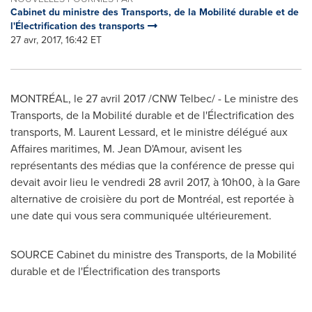
Cabinet du ministre des Transports, de la Mobilité durable et de
l'Électrification des transports
27 avr, 2017, 16:42 ET
MONTRÉAL, le 27 avril 2017 /CNW Telbec/ - Le ministre des
Transports, de la Mobilité durable et de l'Électrification des
transports, M. Laurent Lessard, et le ministre délégué aux
Affaires maritimes, M. Jean D'Amour, avisent les
représentants des médias que la conférence de presse qui
devait avoir lieu le vendredi 28 avril 2017, à 10h00, à la Gare
alternative de croisière du port de Montréal, est reportée à
une date qui vous sera communiquée ultérieurement.
SOURCE Cabinet du ministre des Transports, de la Mobilité
durable et de l'Électrification des transports