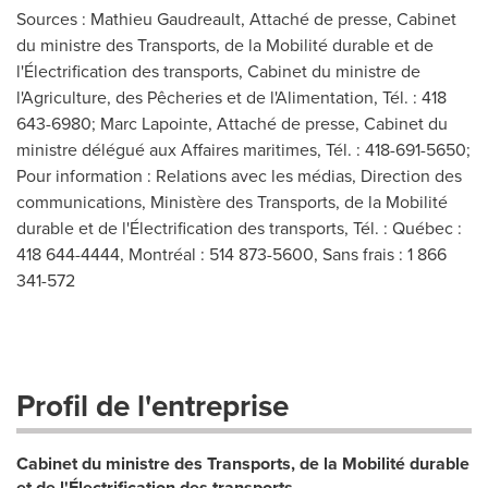
Sources : Mathieu Gaudreault, Attaché de presse, Cabinet
du ministre des Transports, de la Mobilité durable et de
l'Électrification des transports, Cabinet du ministre de
l'Agriculture, des Pêcheries et de l'Alimentation, Tél. : 418
643-6980; Marc Lapointe, Attaché de presse, Cabinet du
ministre délégué aux Affaires maritimes, Tél. : 418-691-5650;
Pour information : Relations avec les médias, Direction des
communications, Ministère des Transports, de la Mobilité
durable et de l'Électrification des transports, Tél. : Québec :
418 644-4444, Montréal : 514 873-5600, Sans frais : 1 866
341-572
Profil de l'entreprise
Cabinet du ministre des Transports, de la Mobilité durable
et de l'Électrification des transports