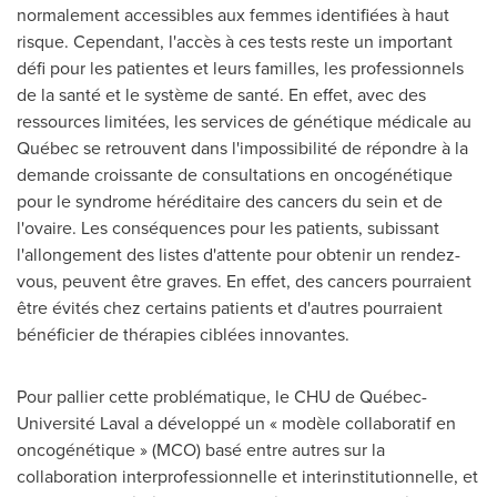
normalement accessibles aux femmes identifiées à haut
risque. Cependant, l'accès à ces tests reste un important
défi pour les patientes et leurs familles, les professionnels
de la santé et le système de santé. En effet, avec des
ressources limitées, les services de génétique médicale au
Québec se retrouvent dans l'impossibilité de répondre à la
demande croissante de consultations en oncogénétique
pour le syndrome héréditaire des cancers du sein et de
l'ovaire. Les conséquences pour les patients, subissant
l'allongement des listes d'attente pour obtenir un rendez-
vous, peuvent être graves. En effet, des cancers pourraient
être évités chez certains patients et d'autres pourraient
bénéficier de thérapies ciblées innovantes.
Pour pallier cette problématique, le CHU de Québec-
Université
Laval
a développé un « modèle collaboratif en
oncogénétique » (MCO) basé entre autres sur la
collaboration interprofessionnelle et interinstitutionnelle, et