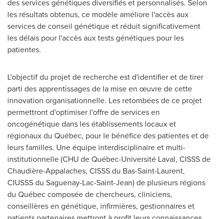
des services génétiques diversifiés et personnalisés. Selon
les résultats obtenus, ce modèle améliore l'accès aux
services de conseil génétique et réduit significativement
les délais pour l'accès aux tests génétiques pour les
patientes.
L'objectif du projet de recherche est d'identifier et de tirer
parti des apprentissages de la mise en œuvre de cette
innovation organisationnelle. Les retombées de ce projet
permettront d'optimiser l'offre de services en
oncogénétique dans les établissements locaux et
régionaux du Québec, pour le bénéfice des patientes et de
leurs familles. Une équipe interdisciplinaire et multi-
institutionnelle (CHU de Québec-Université
Laval
, CISSS de
Chaudière-Appalaches, CISSS du Bas-Saint-Laurent,
CIUSSS du Saguenay-Lac-Saint-Jean) de plusieurs régions
du Québec composée de chercheurs, cliniciens,
conseillères en génétique, infirmières, gestionnaires et
patients partenaires mettront à profit leurs connaissances