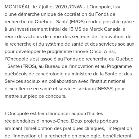
MONTRÉAL, le 7 juillet 2020 /CNW/ - L'Oncopole, issu
d'une démarche unique de cocréation du Fonds de
recherche du Québec - Santé (FRQS) rendue possible grâce
à un investissement initial de 15 M$ de Merck Canada, a
réuni des acteurs de choix des secteurs de l'innovation, de
la recherche et du système de santé et des services sociaux
pour développer le programme Innove-Onco. Ainsi,
l'Oncopole s'est associé au Fonds de recherche du Québec
- Santé (FRQS), au Bureau de l'innovation et au Programme
québécois de cancérologie du ministère de la Santé et des
Services sociaux en collaboration avec l'Institut national
d'excellence en santé et services sociaux (INESSS) pour
mettre sur pied ce concours.
L'Oncopole est fier d'annoncer aujourd'hui les
récipiendaires d'Innove-Onco. Deux projets porteurs
arrimant l'amélioration des pratiques cliniques, l'intégration
de l'innovation et la recherche en oncologie, bénéficieront