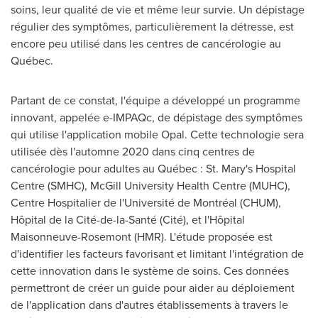
soins, leur qualité de vie et même leur survie. Un dépistage
régulier des symptômes, particulièrement la détresse, est
encore peu utilisé dans les centres de cancérologie au
Québec.
Partant de ce constat, l'équipe a développé un programme
innovant, appelée e-IMPAQc, de dépistage des symptômes
qui utilise l'application mobile Opal. Cette technologie sera
utilisée dès l'automne 2020 dans cinq centres de
cancérologie pour adultes au Québec : St. Mary's Hospital
Centre (SMHC),
McGill University
Health Centre (MUHC),
Centre Hospitalier de l'Université de Montréal (CHUM),
Hôpital de la Cité-de-la-Santé (Cité), et l'Hôpital
Maisonneuve-Rosemont (HMR). L'étude proposée est
d'identifier les facteurs favorisant et limitant l'intégration de
cette innovation dans le système de soins. Ces données
permettront de créer un guide pour aider au déploiement
de l'application dans d'autres établissements à travers le