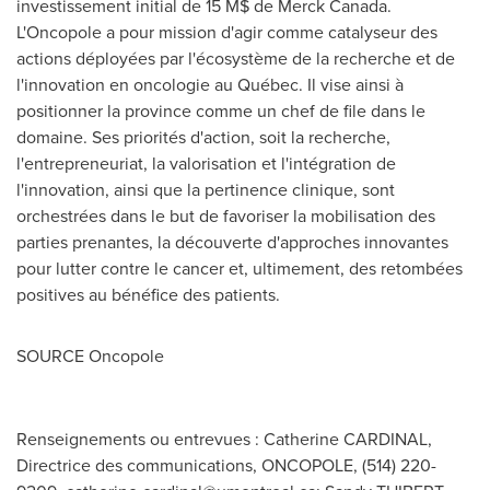
investissement initial de 15 M$ de Merck Canada.
L'Oncopole a pour mission d'agir comme catalyseur des
actions déployées par l'écosystème de la recherche et de
l'innovation en oncologie au Québec. Il vise ainsi à
positionner la province comme un chef de file dans le
domaine. Ses priorités d'action, soit la recherche,
l'entrepreneuriat, la valorisation et l'intégration de
l'innovation, ainsi que la pertinence clinique, sont
orchestrées dans le but de favoriser la mobilisation des
parties prenantes, la découverte d'approches innovantes
pour lutter contre le cancer et, ultimement, des retombées
positives au bénéfice des patients.
SOURCE Oncopole
Renseignements ou entrevues : Catherine CARDINAL,
Directrice des communications, ONCOPOLE, (514) 220-