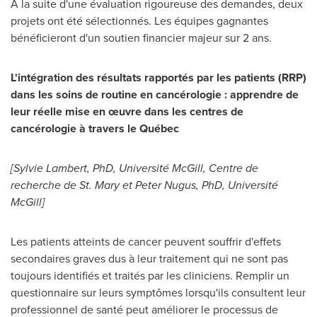
A la suite d'une évaluation rigoureuse des demandes, deux
projets ont été sélectionnés. Les équipes gagnantes
bénéficieront d'un soutien financier majeur sur 2 ans.
L'intégration des résultats rapportés par les patients (RRP)
dans les soins de routine en cancérologie : apprendre de
leur réelle mise en œuvre dans les centres de
cancérologie à travers le Québec
[
Sylvie Lambert
, PhD, Université
McGill
, Centre de
recherche de St. Mary et Peter Nugus, PhD, Université
McGill
]
Les patients atteints de cancer peuvent souffrir d'effets
secondaires graves dus à leur traitement qui ne sont pas
toujours identifiés et traités par les cliniciens. Remplir un
questionnaire sur leurs symptômes lorsqu'ils consultent leur
professionnel de santé peut améliorer le processus de