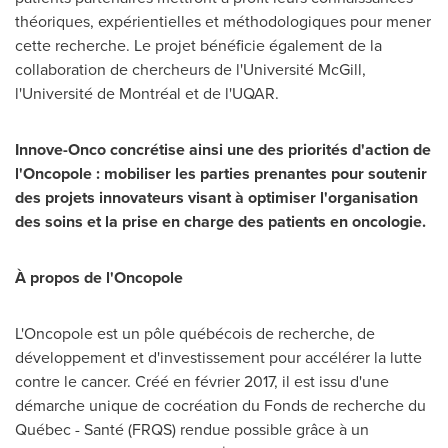
théoriques, expérientielles et méthodologiques pour mener
cette recherche. Le projet bénéficie également de la
collaboration de chercheurs de l'Université
McGill
,
l'Université de Montréal et de l'UQAR.
Innove-Onco concrétise ainsi une des priorités d'action de
l'Oncopole : mobiliser les parties prenantes pour soutenir
des projets innovateurs visant à optimiser l'organisation
des soins et la prise en charge des patients en oncologie.
À propos de l'Oncopole
L'Oncopole est un pôle québécois de recherche, de
développement et d'investissement pour accélérer la lutte
contre le cancer. Créé en février 2017, il est issu d'une
démarche unique de cocréation du Fonds de recherche du
Québec - Santé (FRQS) rendue possible grâce à un