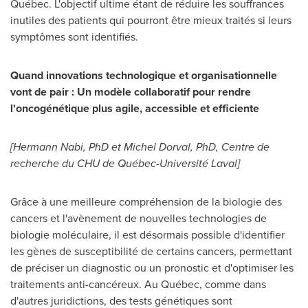
Québec. L'objectif ultime étant de réduire les souffrances
inutiles des patients qui pourront être mieux traités si leurs
symptômes sont identifiés.
Quand innovations technologique et organisationnelle
vont de pair : Un modèle collaboratif pour rendre
l'oncogénétique plus agile, accessible et efficiente
[
Hermann Nabi
, PhD et
Michel Dorval
, PhD, Centre de
recherche du CHU de Québec-Université
Laval
]
Grâce à une meilleure compréhension de la biologie des
cancers et l'avènement de nouvelles technologies de
biologie moléculaire, il est désormais possible d'identifier
les gènes de susceptibilité de certains cancers, permettant
de préciser un diagnostic ou un pronostic et d'optimiser les
traitements anti-cancéreux. Au Québec, comme dans
d'autres juridictions, des tests génétiques sont