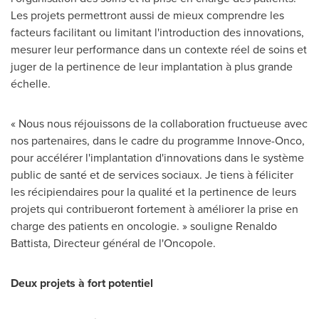
Les projets permettront aussi de mieux comprendre les
facteurs facilitant ou limitant l'introduction des innovations,
mesurer leur performance dans un contexte réel de soins et
juger de la pertinence de leur implantation à plus grande
échelle.
« Nous nous réjouissons de la collaboration fructueuse avec
nos partenaires, dans le cadre du programme Innove-Onco,
pour accélérer l'implantation d'innovations dans le système
public de santé et de services sociaux. Je tiens à féliciter
les récipiendaires pour la qualité et la pertinence de leurs
projets qui contribueront fortement à améliorer la prise en
charge des patients en oncologie. » souligne
Renaldo
Battista
, Directeur général de l'Oncopole.
Deux projets à fort potentiel