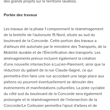
des grands projets sur le territoire lavallois.
Portée des travaux
Les travaux de la phase 1 comprennent le réaménagement
de la bretelle de l'autoroute 15 Nord, située au sud du
boulevard de la Concorde. Cette portion des travaux a
d'ailleurs été autorisée par le ministère des Transports, de la
Mobilité durable et de l'Électrification des transports. Les
aménagements prévus incluent également la création
d'une nouvelle intersection à Lucien-Paiement, ainsi que la
réduction du gabarit de la rue Claude-Gagné, ce qui
permettra d'en faire une rue accordant une large place aux
piétons où pourront éventuellement se dérouler des
événements et manifestations culturelles. La piste cyclable
du côté sud du boulevard de la Concorde sera également
prolongée et le réaménagement de l'intersection de la
Concorde/
Le Corbusier
permettra l'ajout d'arbres et de