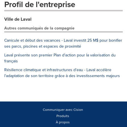
Profil de l'entreprise
Ville de Laval
Autres communiqués de la compagnie
Canicule et début des vacances - Laval investit 25 M$ pour bonifier
ses parcs, piscines et espaces de proximité
Laval présente son premier Plan d'action pour la valorisation du
français
Résilience climatique et infrastructures d'eau - Laval accélère
l'adaptation de son territoire grâce à des investissements majeurs
Communiquer avec Cision
Produits
À propos