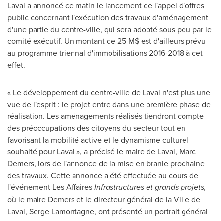
Laval a annoncé ce matin le lancement de l'appel d'offres
public concernant l'exécution des travaux d'aménagement
d'une partie du centre-ville, qui sera adopté sous peu par le
comité exécutif. Un montant de 25 M$ est d'ailleurs prévu
au programme triennal d'immobilisations 2016-2018 à cet
effet.
« Le développement du centre-ville de Laval n'est plus une
vue de l'esprit : le projet entre dans une première phase de
réalisation. Les aménagements réalisés tiendront compte
des préoccupations des citoyens du secteur tout en
favorisant la mobilité active et le dynamisme culturel
souhaité pour Laval », a précisé le maire de Laval,
Marc
Demers
, lors de l'annonce de la mise en branle prochaine
des travaux. Cette annonce a été effectuée au cours de
l'événement Les Affaires
Infrastructures et grands projets,
où le maire Demers et le directeur général de la
Ville de
Laval
,
Serge Lamontagne
, ont présenté un portrait général