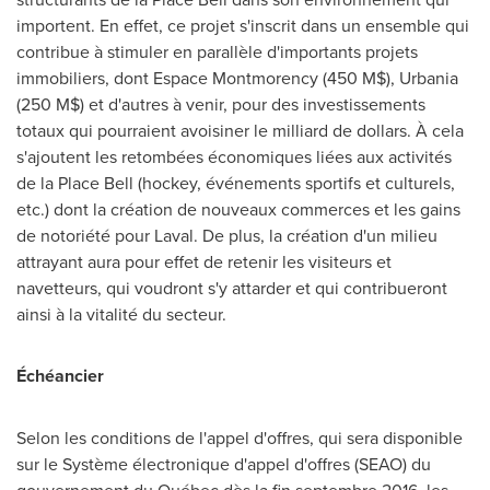
importent. En effet, ce projet s'inscrit dans un ensemble qui
contribue à stimuler en parallèle d'importants projets
immobiliers, dont Espace Montmorency (450 M$), Urbania
(250 M$) et d'autres à venir, pour des investissements
totaux qui pourraient avoisiner le milliard de dollars. À cela
s'ajoutent les retombées économiques liées aux activités
de la Place Bell (hockey, événements sportifs et culturels,
etc.) dont la création de nouveaux commerces et les gains
de notoriété pour Laval. De plus, la création d'un milieu
attrayant aura pour effet de retenir les visiteurs et
navetteurs, qui voudront s'y attarder et qui contribueront
ainsi à la vitalité du secteur.
Échéancier
Selon les conditions de l'appel d'offres, qui sera disponible
sur le Système électronique d'appel d'offres (SEAO) du