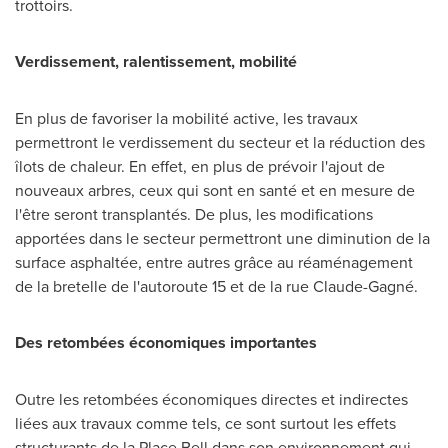
trottoirs.
Verdissement, ralentissement, mobilité
En plus de favoriser la mobilité active, les travaux
permettront le verdissement du secteur et la réduction des
îlots de chaleur. En effet, en plus de prévoir l'ajout de
nouveaux arbres, ceux qui sont en santé et en mesure de
l'être seront transplantés. De plus, les modifications
apportées dans le secteur permettront une diminution de la
surface asphaltée, entre autres grâce au réaménagement
de la bretelle de l'autoroute 15 et de la rue Claude-Gagné.
Des retombées économiques importantes
Outre les retombées économiques directes et indirectes
liées aux travaux comme tels, ce sont surtout les effets
structurants de la Place Bell dans son environnement qui