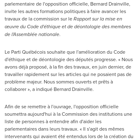
parlementaire de l'opposition officielle,
Bernard Drainville
,
invite les autres formations politiques à faire avancer les
travaux de la commission sur le
Rapport sur la mise en
œuvre du Code d'éthique et de déontologie des membres
de l'Assemblée nationale
.
Le Parti Québécois souhaite que l'amélioration du Code
d'éthique et de déontologie des députés progresse. « Nous
avons déjà proposé, à la fin des travaux, en juin dernier, de
travailler rapidement sur les articles qui ne posaient pas de
problème majeur. Nous sommes ouverts et prêts à
collaborer », a indiqué
Bernard Drainville
.
Afin de se remettre à l'ouvrage, l'opposition officielle
soumettra aujourd'hui à la Commission des institutions une
liste de personnes à entendre afin d'aider les
parlementaires dans leurs travaux. « Il s'agit des mêmes
intervenants qui avaient été entendus lors de la création du