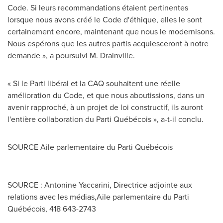
Code. Si leurs recommandations étaient pertinentes
lorsque nous avons créé le Code d'éthique, elles le sont
certainement encore, maintenant que nous le modernisons.
Nous espérons que les autres partis acquiesceront à notre
demande », a poursuivi M. Drainville.
« Si le Parti libéral et la CAQ souhaitent une réelle
amélioration du Code, et que nous aboutissions, dans un
avenir rapproché, à un projet de loi constructif, ils auront
l'entière collaboration du Parti Québécois », a-t-il conclu.
SOURCE Aile parlementaire du Parti Québécois
SOURCE : Antonine Yaccarini, Directrice adjointe aux
relations avec les médias,Aile parlementaire du Parti
Québécois, 418 643-2743