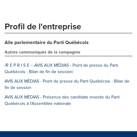
Profil de l'entreprise
Aile parlementaire du Parti Québécois
Autres communiqués de la compagnie
/R E P R I S E -- AVIS AUX MÉDIAS - Point de presse du Parti
Québécois - Bilan de fin de session/
AVIS AUX MÉDIAS - Point de presse du Parti Québécois - Bilan de
fin de session
AVIS AUX MÉDIAS - Présence des candidats investis du Parti
Québécois à l'Assemblée nationale