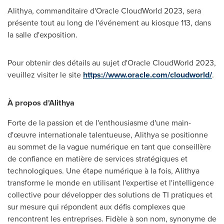
Alithya, commanditaire d'Oracle CloudWorld 2023, sera
présente tout au long de l'événement au kiosque 113, dans
la salle d'exposition.
Pour obtenir des détails au sujet d'Oracle CloudWorld 2023,
veuillez visiter le site
https://www.oracle.com/cloudworld/
.
À propos d'Alithya
Forte de la passion et de l'enthousiasme d'une main-
d'œuvre internationale talentueuse, Alithya se positionne
au sommet de la vague numérique en tant que conseillère
de confiance en matière de services stratégiques et
technologiques. Une étape numérique à la fois, Alithya
transforme le monde en utilisant l'expertise et l'intelligence
collective pour développer des solutions de TI pratiques et
sur mesure qui répondent aux défis complexes que
rencontrent les entreprises. Fidèle à son nom, synonyme de