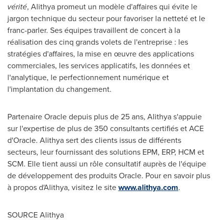
vérité
, Alithya promeut un modèle d'affaires qui évite le
jargon technique du secteur pour favoriser la netteté et le
franc-parler. Ses équipes travaillent de concert à la
réalisation des cinq grands volets de l'entreprise : les
stratégies d'affaires, la mise en œuvre des applications
commerciales, les services applicatifs, les données et
l'analytique, le perfectionnement numérique et
l'implantation du changement.
Partenaire Oracle depuis plus de 25 ans, Alithya s'appuie
sur l'expertise de plus de 350 consultants certifiés et ACE
d'Oracle. Alithya sert des clients issus de différents
secteurs, leur fournissant des solutions EPM, ERP, HCM et
SCM. Elle tient aussi un rôle consultatif auprès de l'équipe
de développement des produits Oracle. Pour en savoir plus
à propos d'Alithya, visitez le site
www.alithya.com
.
SOURCE Alithya