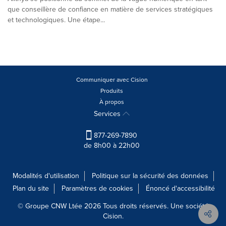
que conseillère de confiance en matière de services stratégiques
et technologiques. Une étape...
Communiquer avec Cision
Produits
À propos
Services
877-269-7890
de 8h00 à 22h00
Modalités d'utilisation
Politique sur la sécurité des données
Plan du site
Paramètres de cookies
Énoncé d'accessibilité
© Groupe CNW Ltée 2026 Tous droits réservés. Une société
Cision.