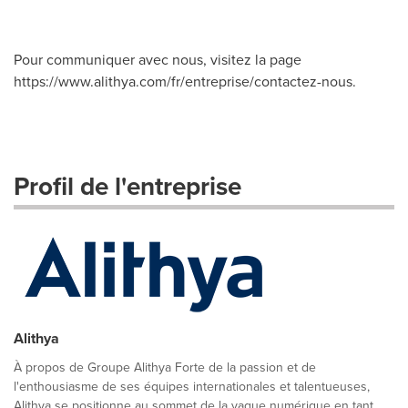
Pour communiquer avec nous, visitez la page
https://www.alithya.com/fr/entreprise/contactez-nous.
Profil de l'entreprise
Alithya
À propos de Groupe Alithya Forte de la passion et de
l'enthousiasme de ses équipes internationales et talentueuses,
Alithya se positionne au sommet de la vague numérique en tant