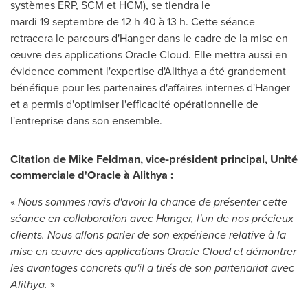
systèmes ERP, SCM et HCM), se tiendra le
mardi 19 septembre de 12 h 40 à 13 h. Cette séance
retracera le parcours d'Hanger dans le cadre de la mise en
œuvre des applications Oracle Cloud. Elle mettra aussi en
évidence comment l'expertise d'Alithya a été grandement
bénéfique pour les partenaires d'affaires internes d'Hanger
et a permis d'optimiser l'efficacité opérationnelle de
l'entreprise dans son ensemble.
Citation de Mike Feldman, vice-président principal, Unité
commerciale d'Oracle à Alithya :
«
Nous sommes ravis d'avoir la chance de présenter cette
séance en collaboration avec Hanger, l'un de nos précieux
clients. Nous allons parler de son expérience relative à la
mise en œuvre des applications Oracle Cloud et démontrer
les avantages concrets qu'il a tirés de son partenariat avec
Alithya.
»