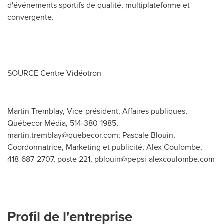
d'événements sportifs de qualité, multiplateforme et
convergente.
SOURCE Centre Vidéotron
Martin Tremblay, Vice-président, Affaires publiques,
Québecor Média, 514-380-1985,
martin.tremblay@quebecor.com
; Pascale Blouin,
Coordonnatrice, Marketing et publicité, Alex Coulombe,
418-687-2707, poste 221,
pblouin@pepsi-alexcoulombe.com
Profil de l'entreprise