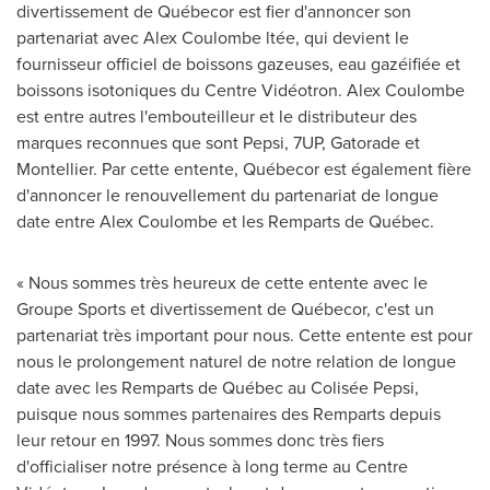
divertissement de Québecor est fier d'annoncer son
partenariat avec
Alex Coulombe
ltée, qui devient le
fournisseur officiel de boissons gazeuses, eau gazéifiée et
boissons isotoniques du Centre Vidéotron.
Alex Coulombe
est entre autres l'embouteilleur et le distributeur des
marques reconnues que sont Pepsi, 7UP, Gatorade et
Montellier. Par cette entente, Québecor est également fière
d'annoncer le renouvellement du partenariat de longue
date entre
Alex Coulombe
et les Remparts de Québec.
« Nous sommes très heureux de cette entente avec le
Groupe Sports et divertissement de Québecor, c'est un
partenariat très important pour nous. Cette entente est pour
nous le prolongement naturel de notre relation de longue
date avec les Remparts de Québec au Colisée Pepsi,
puisque nous sommes partenaires des Remparts depuis
leur retour en 1997. Nous sommes donc très fiers
d'officialiser notre présence à long terme au Centre