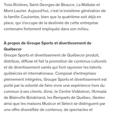
Trois-Rivières, Saint-Georges de Beauce,
La Malbaie
et
Mont-Laurier
. Aujourd'hui, c'est la troisième génération de
la famille Coulombe, bien que la quatrième soit déjà en
place, qui s'occupe de la destinée de cette entreprise
centenaire fortement impliquée dans son milieu.
À propos de Groupe Sports et divertissement de
Québecor
Groupe Sports et divertissement de Québecor produit,
distribue, diffuse et fait la promotion de contenus culturels
et de divertissement variés qui font rayonner les talents
québécois et internationaux. Composé d'entreprises
pleinement intégrées, Groupe Sports et divertissement est
porté par la volonté de faire vivre une expérience hors du
commun à ses clients. Ainsi, le Centre Vidéotron, l'Armada
de Blainville Boisbriand, les Remparts de Québec, Gestev
ainsi que les maisons Musicor et Select se distinguent par
une offre diversifiée de contenus, de spectacles et