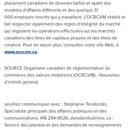
placement canadiens de diverses tailles et ayant des
modèles d'affaires différents et des quelque 31
000 employés inscrits qui y travaillent. L'OCRCVM établit et
fait respecter également des règles d'intégrité du marché
qui régissent les opérations effectuées sur les marchés
canadiens des titres de capitaux propres et des titres de
créance. Pour en savoir plus, consultez notre site Web, à
www.ocrcvm.ca
.
SOURCE Organisme canadien de réglementation du
commerce des valeurs mobilières (OCRCVM) - Nouvelles
d’intérêt général
veuillez communiquer avec : Stephanie Teodoridis,
Spécialiste principale des affaires publiques et des
communications, 416 254-9026,
steodoridis@iiroc.ca
;
Service des plaintes et des demandes de renseignements