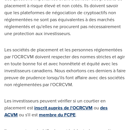
placement à risque élevé et non cotés. Ils doivent savoir
que les plateformes de négociation de cryptoactifs non
réglementées ne sont pas équivalentes à des marchés
réglementés et qu'elles ne procurent pas nécessairement
une protection aux investisseurs.
Les sociétés de placement et les personnes réglementées
par l'OCRCVM doivent respecter des normes strictes et agir
en toute bonne foi et avec honnêteté et équité avec les
investisseurs canadiens. Nous exhortons ces derniers à faire
preuve de prudence lorsqu'ils font affaire avec des sociétés
non réglementées par l'OCRCVM.
Les investisseurs peuvent vérifier si un courtier en
placement est
inscrit auprès de l'OCRCVM
ou
des
ACVM
ou s'il est
membre du FCPE
.