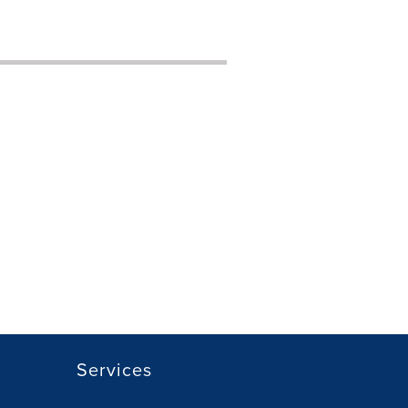
Services