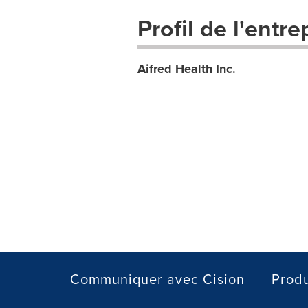
Profil de l'entre
Aifred Health Inc.
Communiquer avec Cision
Produ