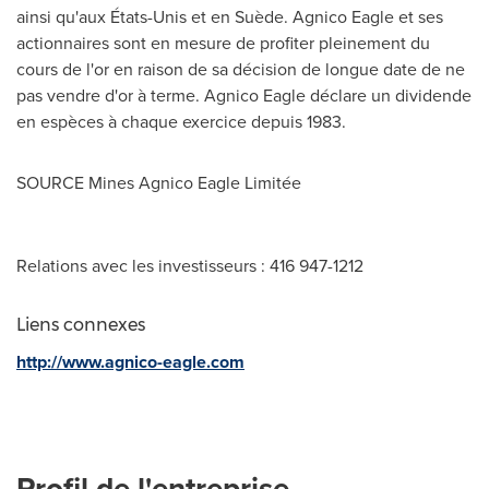
ainsi qu'aux États-Unis et en Suède. Agnico Eagle et ses
actionnaires sont en mesure de profiter pleinement du
cours de l'or en raison de sa décision de longue date de ne
pas vendre d'or à terme. Agnico Eagle déclare un dividende
en espèces à chaque exercice depuis 1983.
SOURCE Mines Agnico Eagle Limitée
Relations avec les investisseurs : 416 947-1212
Liens connexes
http://www.agnico-eagle.com
Profil de l'entreprise