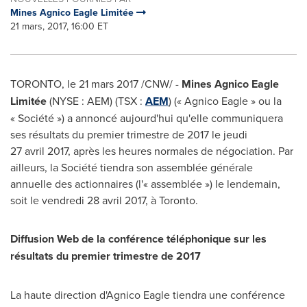
Mines Agnico Eagle Limitée
21 mars, 2017, 16:00 ET
TORONTO
, le 21 mars 2017 /CNW/ -
Mines Agnico Eagle
Limitée
(NYSE : AEM) (TSX :
AEM
) (« Agnico Eagle » ou la
« Société ») a annoncé aujourd'hui qu'elle communiquera
ses résultats du premier trimestre de 2017 le jeudi
27 avril 2017, après les heures normales de négociation. Par
ailleurs, la Société tiendra son assemblée générale
annuelle des actionnaires (l'« assemblée ») le lendemain,
soit le vendredi 28 avril 2017, à
Toronto
.
Diffusion Web de la conférence téléphonique sur les
résultats du premier trimestre de 2017
La haute direction d'Agnico Eagle tiendra une conférence