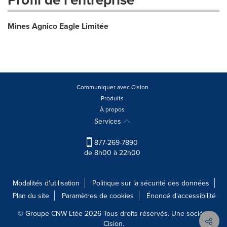
Mines Agnico Eagle Limitée
Communiquer avec Cision
Produits
À propos
Services
877-269-7890
de 8h00 à 22h00
Modalités d'utilisation
Politique sur la sécurité des données
Plan du site
Paramètres de cookies
Énoncé d'accessibilité
© Groupe CNW Ltée 2026 Tous droits réservés. Une société
Cision.