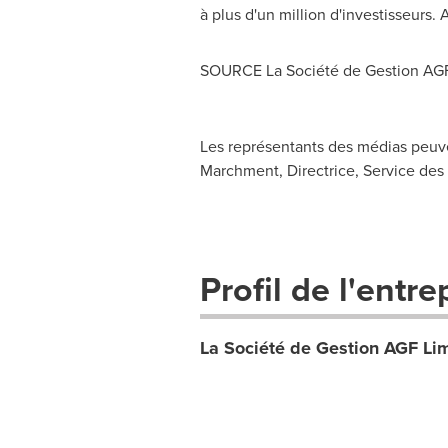
à plus d'un million d'investisseurs.
SOURCE La Société de Gestion AGF
Les représentants des médias peuv
Marchment, Directrice, Service des
Profil de l'entre
La Société de Gestion AGF Li