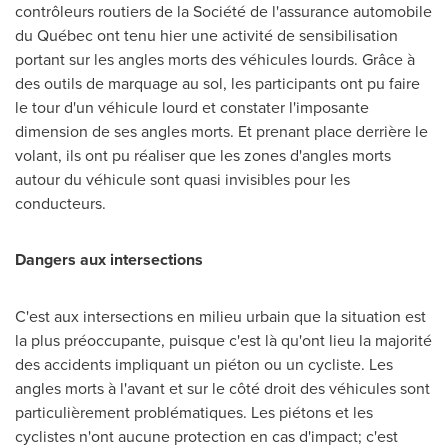
contrôleurs routiers de la Société de l'assurance automobile
du Québec ont tenu hier une activité de sensibilisation
portant sur les angles morts des véhicules lourds. Grâce à
des outils de marquage au sol, les participants ont pu faire
le tour d'un véhicule lourd et constater l'imposante
dimension de ses angles morts. Et prenant place derrière le
volant, ils ont pu réaliser que les zones d'angles morts
autour du véhicule sont quasi invisibles pour les
conducteurs.
Dangers aux intersections
C'est aux intersections en milieu urbain que la situation est
la plus préoccupante, puisque c'est là qu'ont lieu la majorité
des accidents impliquant un piéton ou un cycliste. Les
angles morts à l'avant et sur le côté droit des véhicules sont
particulièrement problématiques. Les piétons et les
cyclistes n'ont aucune protection en cas d'impact; c'est