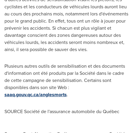
cyclistes et les conducteurs de véhicules lourds auront lieu
au cours des prochains mois, notamment lors d'événements
pour le grand public. En effet, tous ont un rôle à jouer pour
prévenir les accidents. Si chacun est plus vigilant et
davantage conscient des zones dangereuses autour des
véhicules lourds, les accidents seront moins nombreux et,
ainsi, il sera possible de sauver des vies.
Plusieurs autres outils de sensibilisation et des documents
d'information ont été produits par la Société dans le cadre
de cette campagne de sensibilisation. Certains sont
disponibles dans son site Web :
saaq.gouv.qc.ca/anglesmorts
.
SOURCE Société de l'assurance automobile du Québec