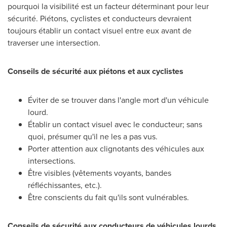
pourquoi la visibilité est un facteur déterminant pour leur
sécurité. Piétons, cyclistes et conducteurs devraient
toujours établir un contact visuel entre eux avant de
traverser une intersection.
Conseils de sécurité aux piétons et aux cyclistes
Éviter de se trouver dans l'angle mort d'un véhicule
lourd.
Établir un contact visuel avec le conducteur; sans
quoi, présumer qu'il ne les a pas vus.
Porter attention aux clignotants des véhicules aux
intersections.
Être visibles (vêtements voyants, bandes
réfléchissantes, etc.).
Être conscients du fait qu'ils sont vulnérables.
Conseils de sécurité aux conducteurs de véhicules lourds