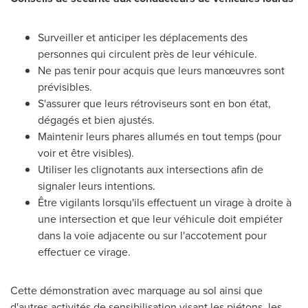
Surveiller et anticiper les déplacements des
personnes qui circulent près de leur véhicule.
Ne pas tenir pour acquis que leurs manœuvres sont
prévisibles.
S'assurer que leurs rétroviseurs sont en bon état,
dégagés et bien ajustés.
Maintenir leurs phares allumés en tout temps (pour
voir et être visibles).
Utiliser les clignotants aux intersections afin de
signaler leurs intentions.
Être vigilants lorsqu'ils effectuent un virage à droite à
une intersection et que leur véhicule doit empiéter
dans la voie adjacente ou sur l'accotement pour
effectuer ce virage.
Cette démonstration avec marquage au sol ainsi que
d'autres activités de sensibilisation visant les piétons, les