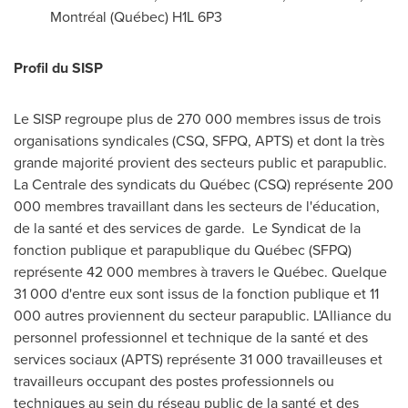
Montréal (Québec) H1L 6P3
Profil du SISP
Le SISP regroupe plus de 270 000 membres issus de trois
organisations syndicales (CSQ, SFPQ, APTS) et dont la très
grande majorité provient des secteurs public et parapublic.
La Centrale des syndicats du Québec (CSQ) représente 200
000 membres travaillant dans les secteurs de l'éducation,
de la santé et des services de garde.
Le Syndicat de la
fonction publique et parapublique du Québec (SFPQ)
représente 42 000 membres à travers le Québec. Quelque
31 000 d'entre eux sont issus de la fonction publique et 11
000 autres proviennent du secteur parapublic. L'Alliance du
personnel professionnel et technique de la santé et des
services sociaux (APTS) représente 31 000 travailleuses et
travailleurs occupant des postes professionnels ou
techniques au sein du réseau public de la santé et des