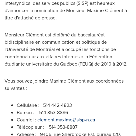
intersyndical des services publics (SISP) est heureux
d'annoncer la nomination de Monsieur Maxime Clément à
titre d'attaché de presse.
Monsieur Clément est diplômé du baccalauréat
bidisciplinaire en communication et politique de
l'Université de Montréal et a occupé les fonctions de
coordonnateur aux affaires internes à la Fédération
étudiante universitaire du Québec (FEUQ) de 2010 à 2012.
Vous pouvez joindre Maxime Clément aux coordonnées
suivantes :
Cellulaire : 514 442-4823
Bureau : 514 353-8886
Courriel :
clement.maxime@sisp-n.ca
Télécopieur : 514 353-8887
Adresse : 9405, rue Sherbrooke Est, bureau 120,