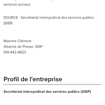
services sociaux.
SOURCE : Secrétariat intersyndical des services publics
(SISP)
Maxime Clément
Attaché de Presse, SISP
514-442-4823
Profil de l'entreprise
Secrétariat intersyndical des services publics (SISP)